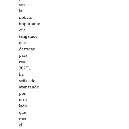
sea
la
noticia
importante
que
tengamos
que
destacar
para
este
2023”,
ha
señalado,
avanzando
por
otro
lado
que,
tras
el