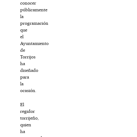
conocer
públicamente
la
programación
que
el
Ayuntamiento
de
Torrijos
ha
diseñado
para
la
ocasión.
El
regidor
torrijeño,
quien
ha