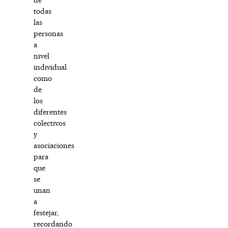
todas
las
personas
a
nivel
individual
como
de
los
diferentes
colectivos
y
asociaciones
para
que
se
unan
a
festejar,
recordando