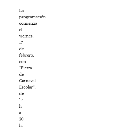
La
programación
comienza
el
viernes,
17
de
febrero,
con
“Fiesta
de
Carnaval
Escolar”,
de
17
h
a
20
h,