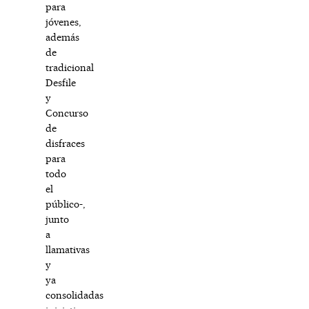
para
jóvenes,
además
de
tradicional
Desfile
y
Concurso
de
disfraces
para
todo
el
público-,
junto
a
llamativas
y
ya
consolidadas