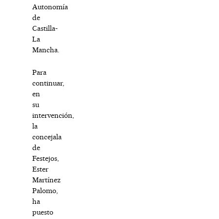
Autonomía
de
Castilla-
La
Mancha.
Para
continuar,
en
su
intervención,
la
concejala
de
Festejos,
Ester
Martínez
Palomo,
ha
puesto