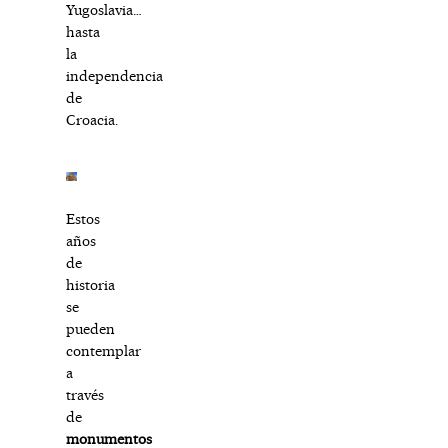
Yugoslavia…
hasta
la
independencia
de
Croacia.
Estos
años
de
historia
se
pueden
contemplar
a
través
de
monumentos