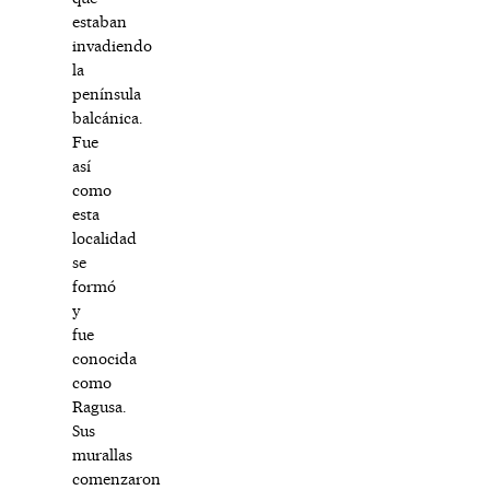
estaban
invadiendo
la
península
balcánica.
Fue
así
como
esta
localidad
se
formó
y
fue
conocida
como
Ragusa.
Sus
murallas
comenzaron