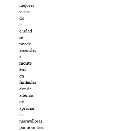
mejores
vistas
de
la
ciudad
se
puede
ascender
al
monte
Srd
en
funicular
,
donde
además
de
apreciar
las
maravillosas
panorámicas