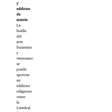
y
edificios
de
interés
.
La
huella
del
arte
bizantino
y
veneciano
se
puede
apreciar
en
edificios
religiosos
como
la
Catedral