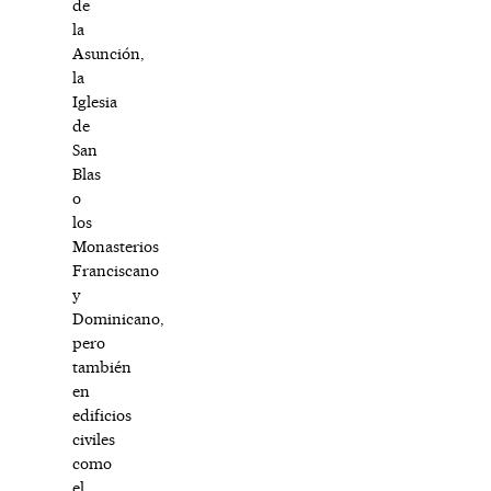
de
la
Asunción,
la
Iglesia
de
San
Blas
o
los
Monasterios
Franciscano
y
Dominicano,
pero
también
en
edificios
civiles
como
el