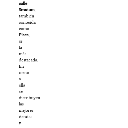
calle
Stradum
,
también
conocida
como
Placa
,
es
la
más
destacada.
En
torno
a
ella
se
distribuyen
las
mejores
tiendas
y