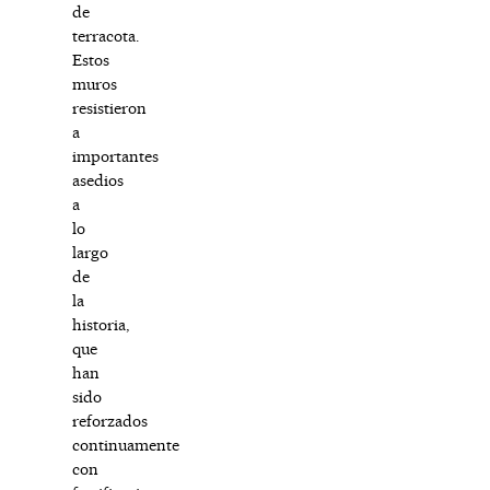
de
terracota.
Estos
muros
resistieron
a
importantes
asedios
a
lo
largo
de
la
historia,
que
han
sido
reforzados
continuamente
con