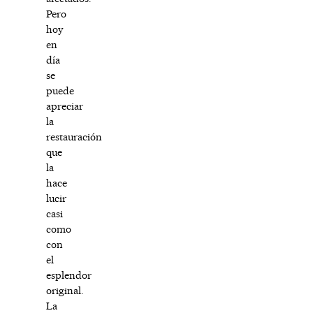
Pero
hoy
en
día
se
puede
apreciar
la
restauración
que
la
hace
lucir
casi
como
con
el
esplendor
original.
La