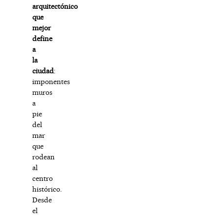
arquitectónico
que
mejor
define
a
la
ciudad
:
imponentes
muros
a
pie
del
mar
que
rodean
al
centro
histórico.
Desde
el