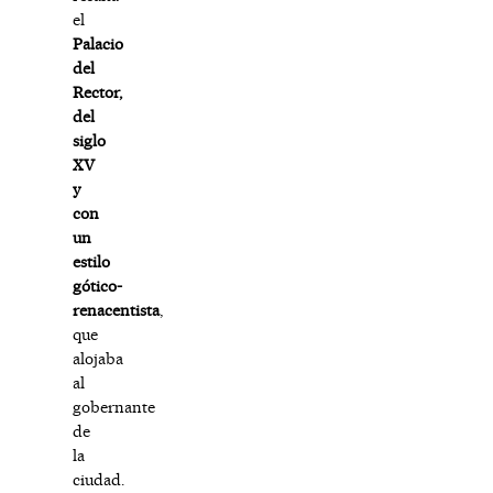
el
Palacio
del
Rector,
del
siglo
XV
y
con
un
estilo
gótico-
renacentista
,
que
alojaba
al
gobernante
de
la
ciudad.