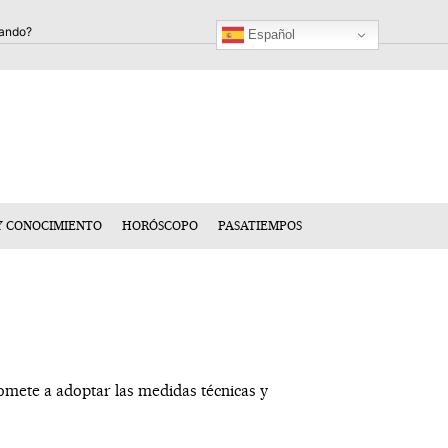
Español
Y CONOCIMIENTO
HORÓSCOPO
PASATIEMPOS
omete a adoptar las medidas técnicas y