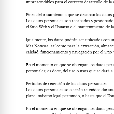
imprescindibles para el correcto desarrollo de la 
Fines del tratamiento a que se destinan los datos
Los datos personales son recabados y gestionad
el Sitio Web y el Usuario o el mantenimiento de la
Igualmente, los datos podrán ser utilizados con un
Mas Noticias
, así como para la extracción, almac
calidad, funcionamiento y navegación por el Sitio
En el momento en que se obtengan los datos person
personales; es decir, del uso o usos que se dará a
Períodos de retención de los datos personales
Los datos personales solo serán retenidos durante
plazo:
máximo legal permitido
, o hasta que el Usu
En el momento en que se obtengan los datos perso