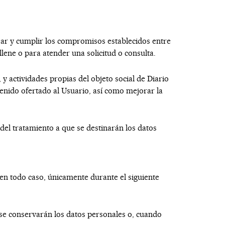
lizar y cumplir los compromisos establecidos entre
llene o para atender una solicitud o consulta.
 y actividades propias del objeto social de
Diario
enido ofertado al Usuario, así como mejorar la
del tratamiento a que se destinarán los datos
 en todo caso, únicamente durante el siguiente
 se conservarán los datos personales o, cuando