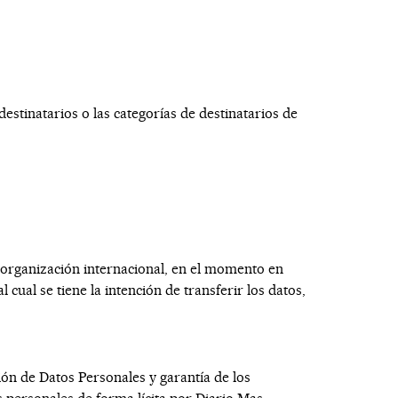
estinatarios o las categorías de destinatarios de
u organización internacional, en el momento en
cual se tiene la intención de transferir los datos,
ión de Datos Personales y garantía de los