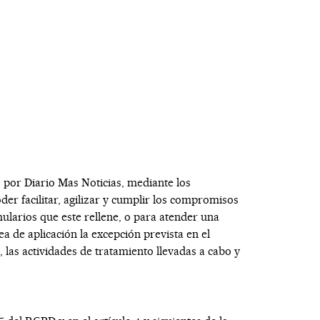
s por
Diario Mas Noticias
, mediante los
er facilitar, agilizar y cumplir los compromisos
mularios que este rellene, o para atender una
 de aplicación la excepción prevista en el
, las actividades de tratamiento llevadas a cabo y