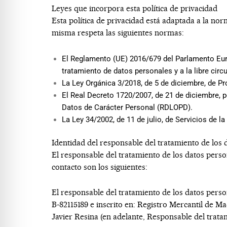
Leyes que incorpora esta política de privacidad
Esta política de privacidad está adaptada a la no
misma respeta las siguientes normas:
El Reglamento (UE) 2016/679 del Parlamento Europ
tratamiento de datos personales y a la libre cir
La Ley Orgánica 3/2018, de 5 de diciembre, de P
El Real Decreto 1720/2007, de 21 de diciembre, p
Datos de Carácter Personal (RDLOPD).
La Ley 34/2002, de 11 de julio, de Servicios de 
Identidad del responsable del tratamiento de los 
El responsable del tratamiento de los datos pers
contacto son los siguientes:
El responsable del tratamiento de los datos pers
B-82115189
e inscrito en:
Registro Mercantil de Ma
Javier Resina
(en adelante, Responsable del tratam