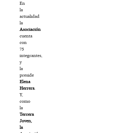
En
la
actualidad
la
Asociación
cuenta
con
75
integrantes,
y
la
preside
Elena
Herrera
.
Y,
como
la
Tercera
Joven,
la