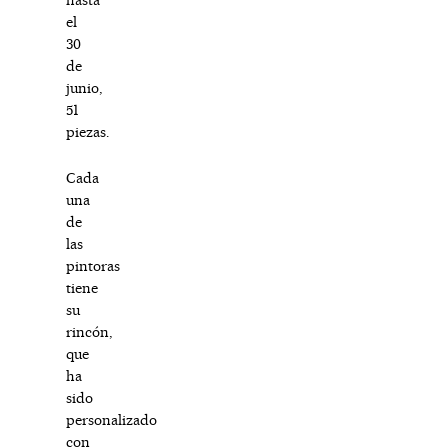
el
30
de
junio,
51
piezas.
Cada
una
de
las
pintoras
tiene
su
rincón,
que
ha
sido
personalizado
con