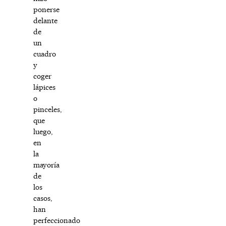
ponerse
delante
de
un
cuadro
y
coger
lápices
o
pinceles,
que
luego,
en
la
mayoría
de
los
casos,
han
perfeccionado