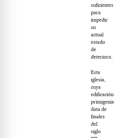
suficientes
para
impedir
su
actual
estado
de
deterioro.
Esta
iglesia,
cuya
edificación
primigenia
data de
finales
del
siglo