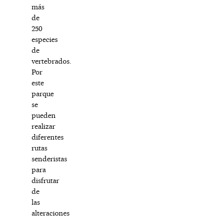
más
de
250
especies
de
vertebrados.
Por
este
parque
se
pueden
realizar
diferentes
rutas
senderistas
para
disfrutar
de
las
alteraciones