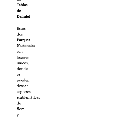
Tablas
de
Daimiel
Estos
dos
Parques
Nacionales
son
lugares
únicos,
donde
se
pueden
divisar
especies
emblemáticas
de
flora
y