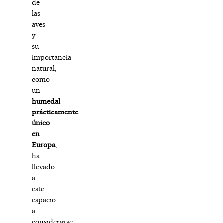
de
las
aves
y
su
importancia
natural,
como
un
humedal
prácticamente
único
en
Europa
,
ha
llevado
a
este
espacio
a
considerarse