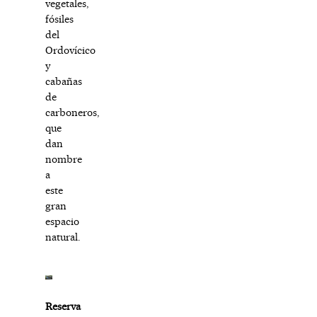
vegetales,
fósiles
del
Ordovícico
y
cabañas
de
carboneros,
que
dan
nombre
a
este
gran
espacio
natural.
Reserva