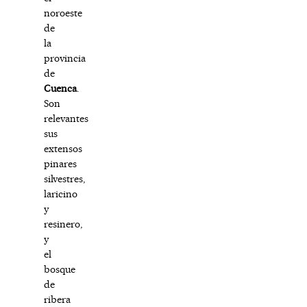
noroeste
de
la
provincia
de
Cuenca
.
Son
relevantes
sus
extensos
pinares
silvestres,
laricino
y
resinero,
y
el
bosque
de
ribera