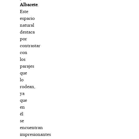
Albacete
.
Este
espacio
natural
destaca
por
contrastar
con
los
parajes
que
lo
rodean,
ya
que
en
él
se
encuentran
impresionantes