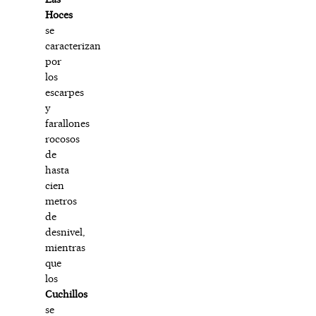
Hoces
se
caracterizan
por
los
escarpes
y
farallones
rocosos
de
hasta
cien
metros
de
desnivel,
mientras
que
los
Cuchillos
se