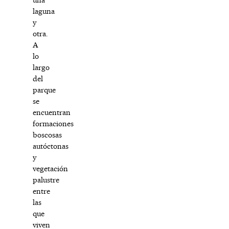
laguna
y
otra.
A
lo
largo
del
parque
se
encuentran
formaciones
boscosas
autóctonas
y
vegetación
palustre
entre
las
que
viven