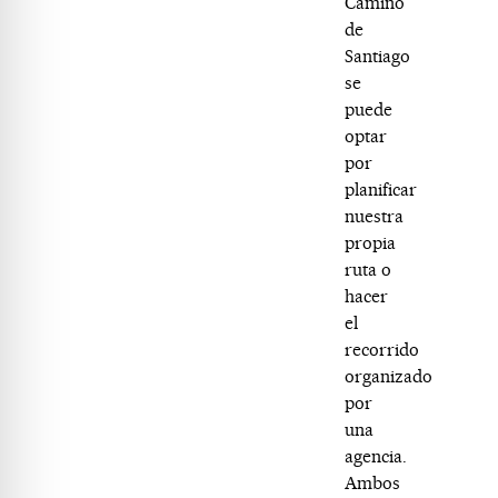
Camino
de
Santiago
se
puede
optar
por
planificar
nuestra
propia
ruta o
hacer
el
recorrido
organizado
por
una
agencia.
Ambos