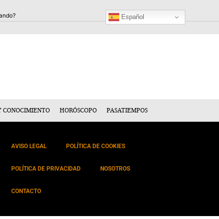
Español
Y CONOCIMIENTO
HORÓSCOPO
PASATIEMPOS
AVISO LEGAL
POLÍTICA DE COOKIES
POLÍTICA DE PRIVACIDAD
NOSOTROS
CONTACTO