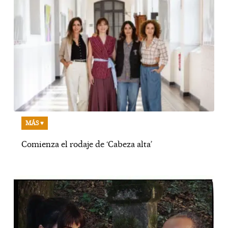
MÁS ♥
Comienza el rodaje de ‘Cabeza alta’