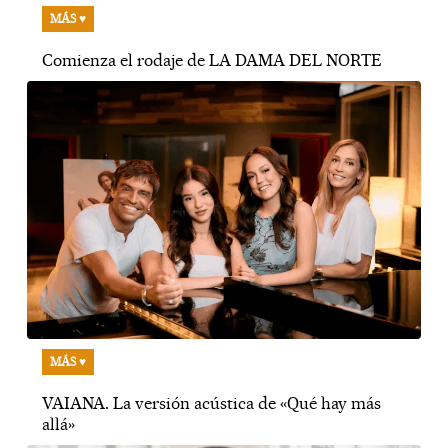
MÁS ♥
Comienza el rodaje de LA DAMA DEL NORTE
MÁS ♥
VAIANA. La versión acústica de «Qué hay más
allá»