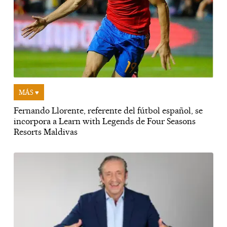
MÁS ♥
Fernando Llorente, referente del fútbol español, se
incorpora a Learn with Legends de Four Seasons
Resorts Maldivas