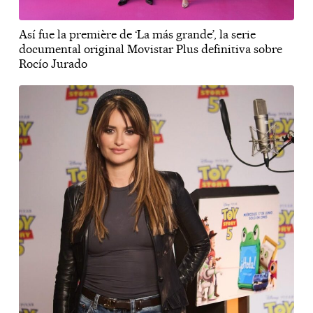
Así fue la première de ‘La más grande’, la serie
documental original Movistar Plus definitiva sobre
Rocío Jurado