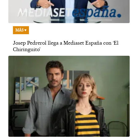
MÁS ♥
Josep Pedrerol llega a Mediaset España con ‘El
Chiringuito’