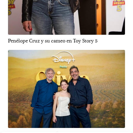
Penélope Cruz y su cameo en Toy Story 5