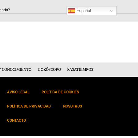
Español
Y CONOCIMIENTO
HORÓSCOPO
PASATIEMPOS
AVISO LEGAL
POLÍTICA DE COOKIES
POLÍTICA DE PRIVACIDAD
NOSOTROS
CONTACTO