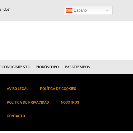
Español
Y CONOCIMIENTO
HORÓSCOPO
PASATIEMPOS
AVISO LEGAL
POLÍTICA DE COOKIES
POLÍTICA DE PRIVACIDAD
NOSOTROS
CONTACTO