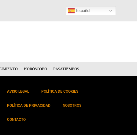
Español
CIMIENTO
HORÓSCOPO
PASATIEMPOS
AVISO LEGAL
POLÍTICA DE COOKIES
POLÍTICA DE PRIVACIDAD
NOSOTROS
CONTACTO