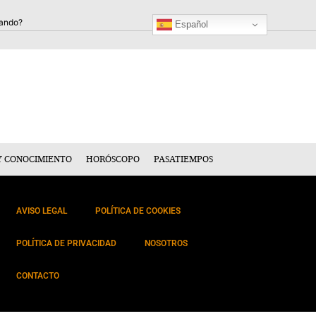
Español
Y CONOCIMIENTO
HORÓSCOPO
PASATIEMPOS
AVISO LEGAL
POLÍTICA DE COOKIES
POLÍTICA DE PRIVACIDAD
NOSOTROS
CONTACTO