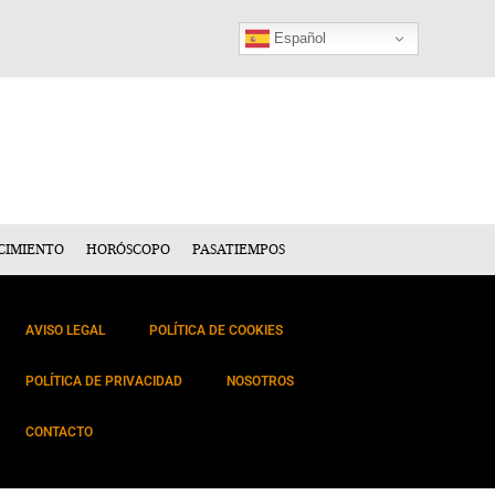
Español
CIMIENTO
HORÓSCOPO
PASATIEMPOS
AVISO LEGAL
POLÍTICA DE COOKIES
POLÍTICA DE PRIVACIDAD
NOSOTROS
CONTACTO