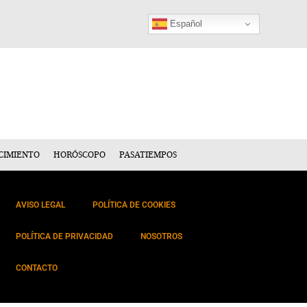
Español
CIMIENTO
HORÓSCOPO
PASATIEMPOS
AVISO LEGAL
POLÍTICA DE COOKIES
POLÍTICA DE PRIVACIDAD
NOSOTROS
CONTACTO