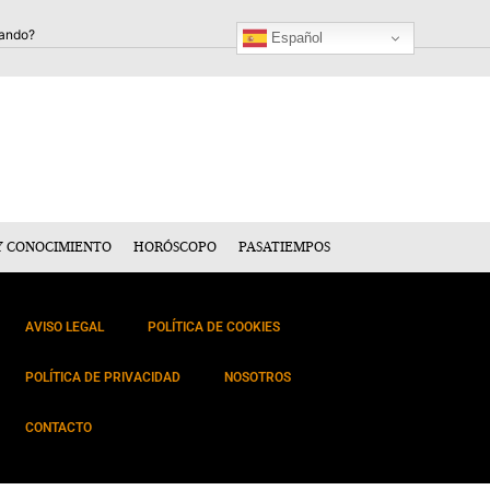
Español
Y CONOCIMIENTO
HORÓSCOPO
PASATIEMPOS
AVISO LEGAL
POLÍTICA DE COOKIES
POLÍTICA DE PRIVACIDAD
NOSOTROS
CONTACTO