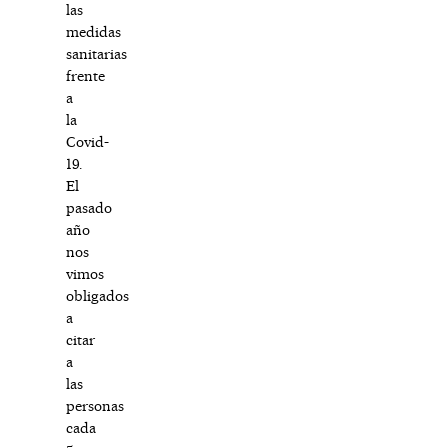
las
medidas
sanitarias
frente
a
la
Covid-
19.
El
pasado
año
nos
vimos
obligados
a
citar
a
las
personas
cada