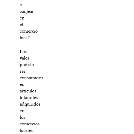
a
canjear
en
el
comercio
local”.
Los
vales
podrán
ser
consumidos
en
artículos
infantiles
adquiridos
en
los
comercios
locales