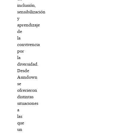
inclusión,
sensibilización
y
aprendizaje
de
la
convivencia
por
la
diversidad.
Desde
Asindown
se
ofrecieron
distintas
situaciones
a
las
que
un