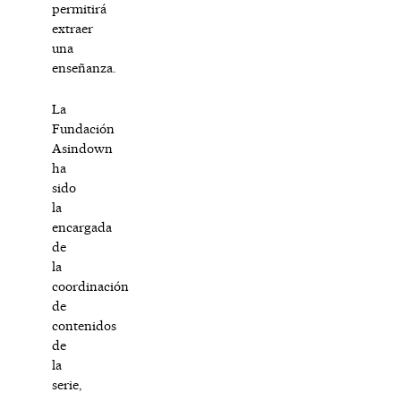
permitirá
extraer
una
enseñanza.
La
Fundación
Asindown
ha
sido
la
encargada
de
la
coordinación
de
contenidos
de
la
serie,