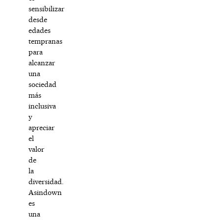
sensibilizar
desde
edades
tempranas
para
alcanzar
una
sociedad
más
inclusiva
y
apreciar
el
valor
de
la
diversidad.
Asindown
es
una