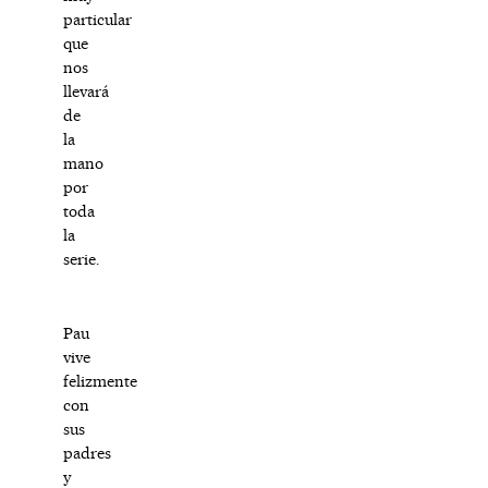
particular
que
nos
llevará
de
la
mano
por
toda
la
serie.
Pau
vive
felizmente
con
sus
padres
y