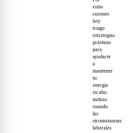
estás
razones
hoy
traigo
estrategias
prácticas
para
ayudarte
a
mantener
tu
energía
en alto,
incluso
cuando
las
circunstancias
laborales