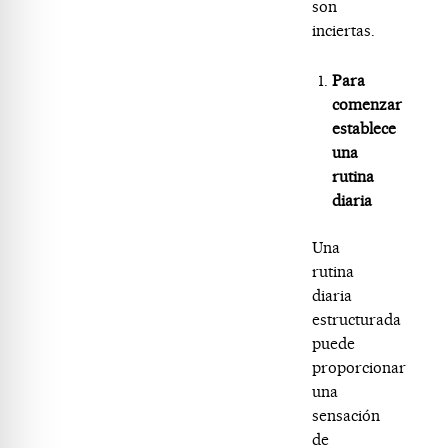
son
inciertas.
Para
comenzar
establece
una
rutina
diaria
Una
rutina
diaria
estructurada
puede
proporcionar
una
sensación
de