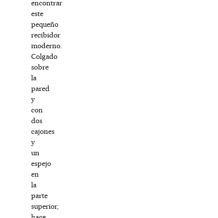
encontrar
este
pequeño
recibidor
moderno.
Colgado
sobre
la
pared
y
con
dos
cajones
y
un
espejo
en
la
parte
superior,
hace