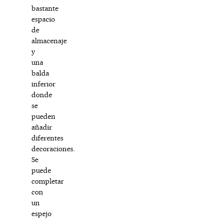
bastante
espacio
de
almacenaje
y
una
balda
inferior
donde
se
pueden
añadir
diferentes
decoraciones.
Se
puede
completar
con
un
espejo