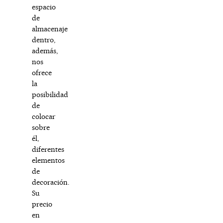
espacio
de
almacenaje
dentro,
además,
nos
ofrece
la
posibilidad
de
colocar
sobre
él,
diferentes
elementos
de
decoración.
Su
precio
en