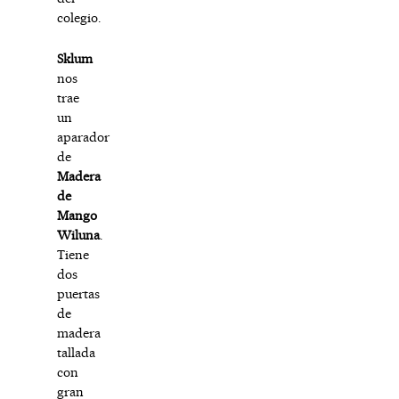
colegio.
Sklum
nos
trae
un
aparador
de
Madera
de
Mango
Wiluna
.
Tiene
dos
puertas
de
madera
tallada
con
gran