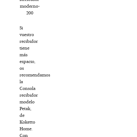
moderno-
200
Si
vuestro
recibidor
tiene
más
espacio,
os
recomendamos
la
Consola
recibidor
modelo
Petak,
de
Koketto
Home.
Con