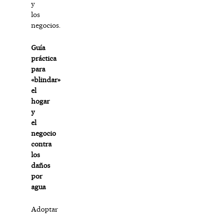
y
los
negocios.
Guía
práctica
para
«blindar»
el
hogar
y
el
negocio
contra
los
daños
por
agua
Adoptar