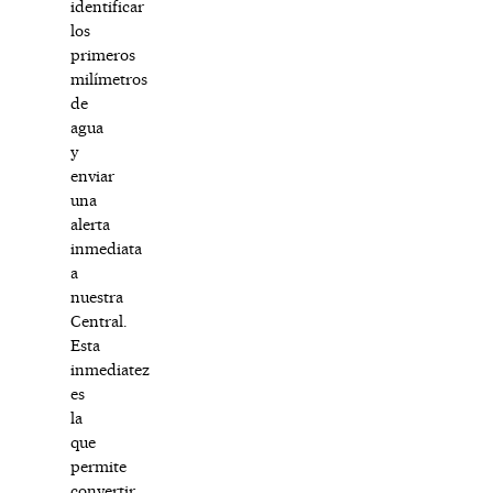
identificar
los
primeros
milímetros
de
agua
y
enviar
una
alerta
inmediata
a
nuestra
Central.
Esta
inmediatez
es
la
que
permite
convertir