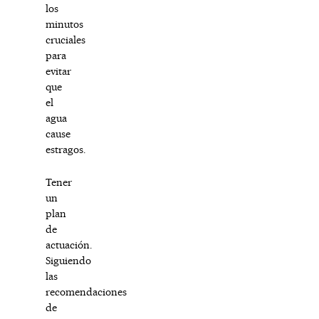
los
minutos
cruciales
para
evitar
que
el
agua
cause
estragos.
Tener
un
plan
de
actuación.
Siguiendo
las
recomendaciones
de