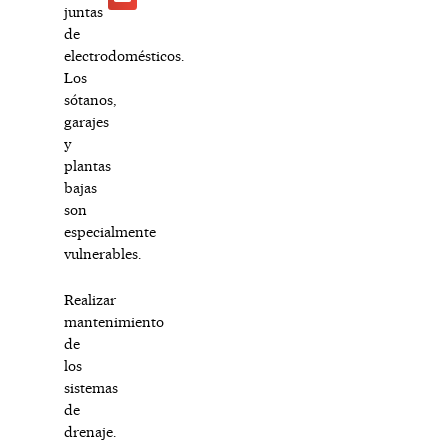
juntas
de
electrodomésticos.
Los
sótanos,
garajes
y
plantas
bajas
son
especialmente
vulnerables.
Realizar
mantenimiento
de
los
sistemas
de
drenaje.