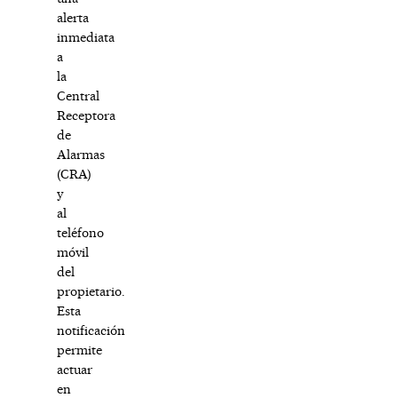
alerta
inmediata
a
la
Central
Receptora
de
Alarmas
(CRA)
y
al
teléfono
móvil
del
propietario.
Esta
notificación
permite
actuar
en