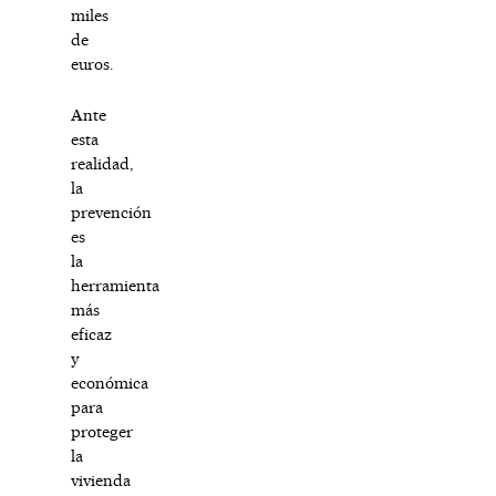
miles
de
euros.
Ante
esta
realidad,
la
prevención
es
la
herramienta
más
eficaz
y
económica
para
proteger
la
vivienda