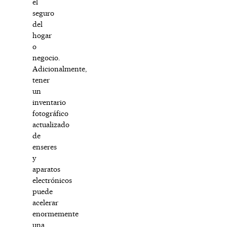
el
seguro
del
hogar
o
negocio.
Adicionalmente,
tener
un
inventario
fotográfico
actualizado
de
enseres
y
aparatos
electrónicos
puede
acelerar
enormemente
una