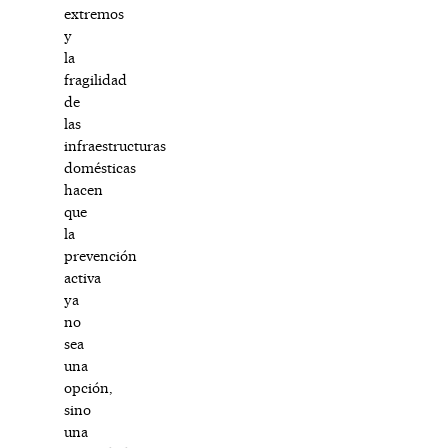
extremos
y
la
fragilidad
de
las
infraestructuras
domésticas
hacen
que
la
prevención
activa
ya
no
sea
una
opción,
sino
una