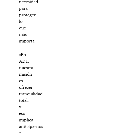
necesidad
para
proteger
lo
que
más
importa.
«En
ADT,
nuestra
misión
es
ofrecer
tranquilidad
total,
y
eso
implica
anticiparnos
a