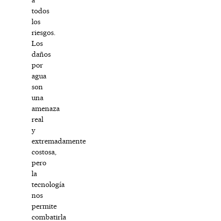
todos
los
riesgos.
Los
daños
por
agua
son
una
amenaza
real
y
extremadamente
costosa,
pero
la
tecnología
nos
permite
combatirla