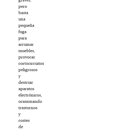
pero
basta
una
pequeña
fuga
para
arruinar
muebles,
provocar
cortocircuitos
peligrosos
y
destruir
aparatos
electrónicos,
ocasionando
trastornos
y
costes
de