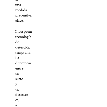
una
medida
preventiva
clave.
Incorporar
tecnología
de
detección
temprana.
La
diferencia
entre
un
susto
y
un
desastre
es,
a