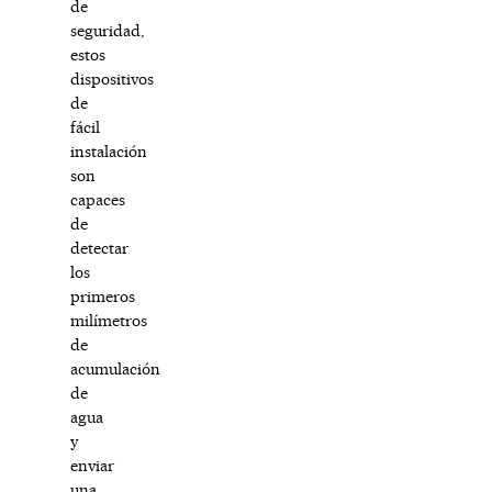
de
seguridad,
estos
dispositivos
de
fácil
instalación
son
capaces
de
detectar
los
primeros
milímetros
de
acumulación
de
agua
y
enviar
una