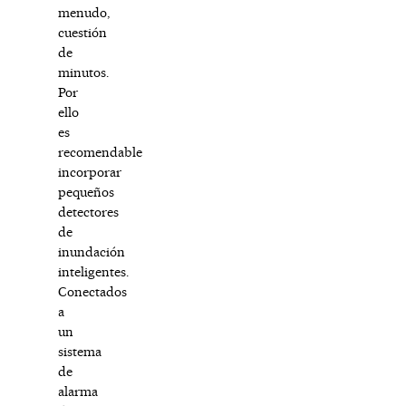
menudo,
cuestión
de
minutos.
Por
ello
es
recomendable
incorporar
pequeños
detectores
de
inundación
inteligentes.
Conectados
a
un
sistema
de
alarma