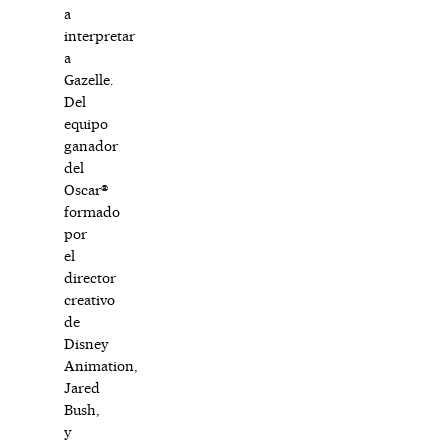
a
interpretar
a
Gazelle.
Del
equipo
ganador
del
Oscar®
formado
por
el
director
creativo
de
Disney
Animation,
Jared
Bush,
y