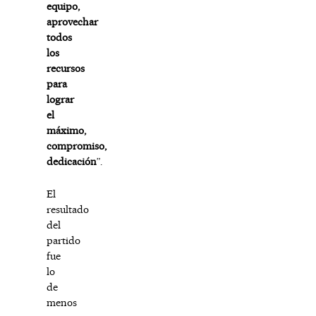
equipo,
aprovechar
todos
los
recursos
para
lograr
el
máximo,
compromiso,
dedicación
”.
El
resultado
del
partido
fue
lo
de
menos