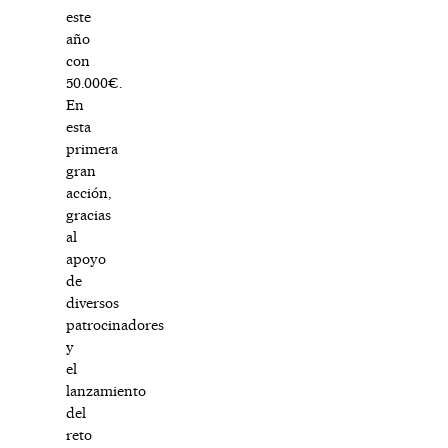
este
año
con
50.000€.
En
esta
primera
gran
acción,
gracias
al
apoyo
de
diversos
patrocinadores
y
el
lanzamiento
del
reto