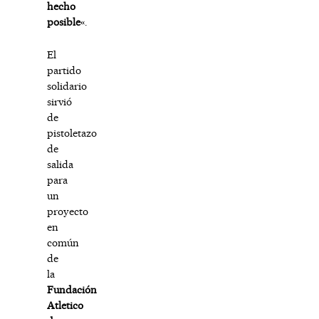
hecho
posible
«.
El
partido
solidario
sirvió
de
pistoletazo
de
salida
para
un
proyecto
en
común
de
la
Fundación
Atletico