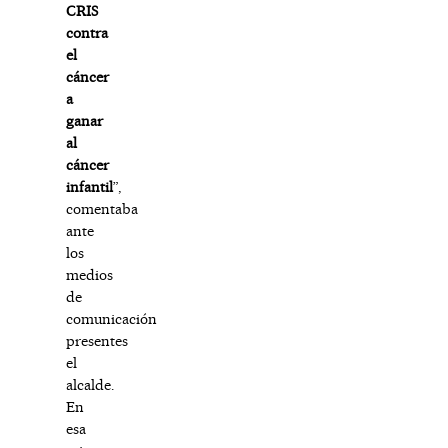
CRIS
contra
el
cáncer
a
ganar
al
cáncer
infantil
”,
comentaba
ante
los
medios
de
comunicación
presentes
el
alcalde.
En
esa