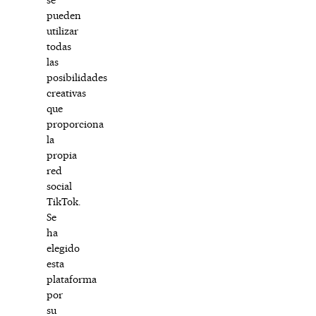
pueden
utilizar
todas
las
posibilidades
creativas
que
proporciona
la
propia
red
social
TikTok.
Se
ha
elegido
esta
plataforma
por
su