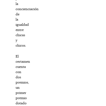
la
concienciación
de
la
igualdad
entre
chicas
y
chicos.
El
certamen
cuenta
con
dos
premios,
un
primer
premio
dotado