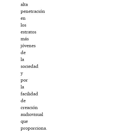
alta
penetración
en
los
estratos
más
jóvenes
de
la
sociedad
y
por
la
facilidad
de
creación
audiovisual
que
proporciona.