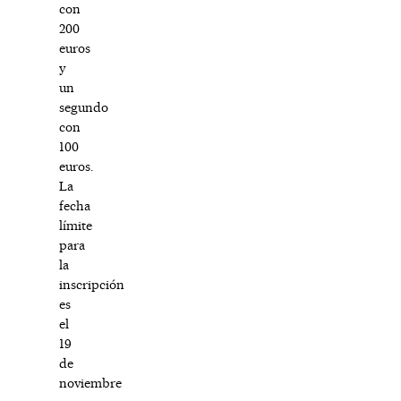
con
200
euros
y
un
segundo
con
100
euros.
La
fecha
límite
para
la
inscripción
es
el
19
de
noviembre