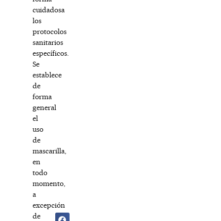
cuidadosa
los
protocolos
sanitarios
específicos.
Se
establece
de
forma
general
el
uso
de
mascarilla,
en
todo
momento,
a
excepción
de