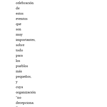
celebración
de
estos
eventos
que
son
muy
importantes,
sobre
todo
para
los
pueblos
más
pequeños,
y
cuya
organización
“no
decepciona.