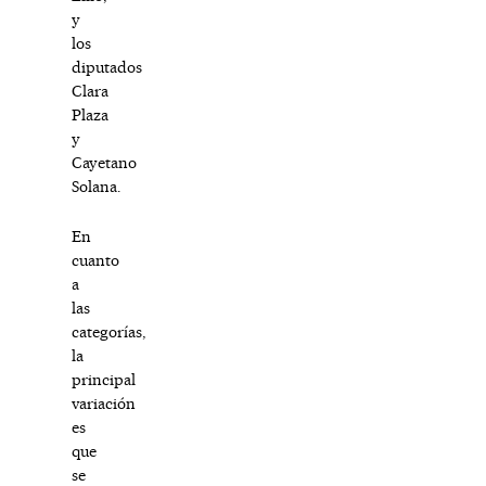
y
los
diputados
Clara
Plaza
y
Cayetano
Solana.
En
cuanto
a
las
categorías,
la
principal
variación
es
que
se