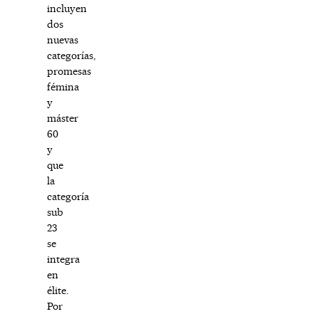
incluyen
dos
nuevas
categorías,
promesas
fémina
y
máster
60
y
que
la
categoría
sub
23
se
integra
en
élite.
Por