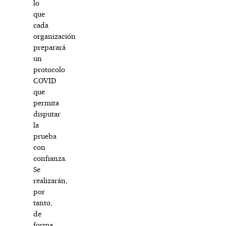
lo
que
cada
organización
preparará
un
protocolo
COVID
que
permita
disputar
la
prueba
con
confianza.
Se
realizarán,
por
tanto,
de
forma