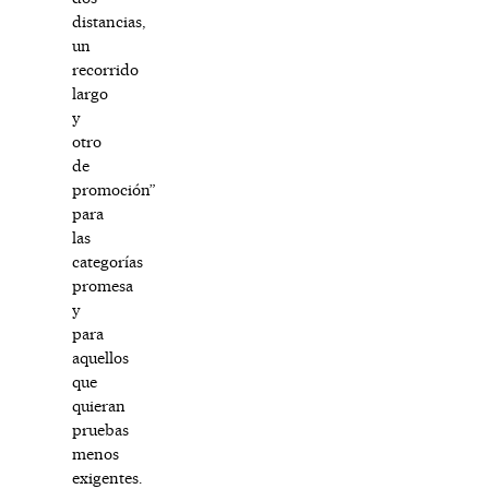
distancias,
un
recorrido
largo
y
otro
de
promoción”
para
las
categorías
promesa
y
para
aquellos
que
quieran
pruebas
menos
exigentes.