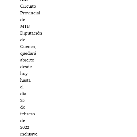
Circuito
Provincial
de
MTB
Diputación
de
Cuenca,
quedará
abierto
desde
hoy
hasta
el
día
25
de
febrero
de
2022
inclusive.