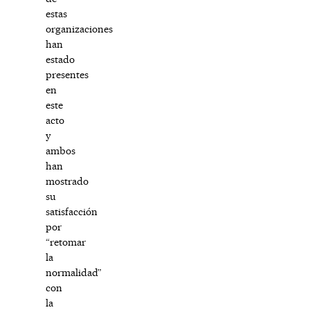
estas
organizaciones
han
estado
presentes
en
este
acto
y
ambos
han
mostrado
su
satisfacción
por
“retomar
la
normalidad”
con
la