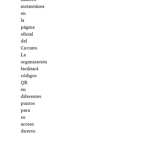
instantánea
en
la
página
oficial
del
Circuito.
La
organización
facilitará
códigos
QR
en
diferentes
puntos
para
su
acceso
directo.