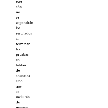
este
año
no
se
expondrán
los
resultados
al
terminar
las
pruebas
en
tablón
de
anuncios,
sino
que
se
incluirán
de
manera