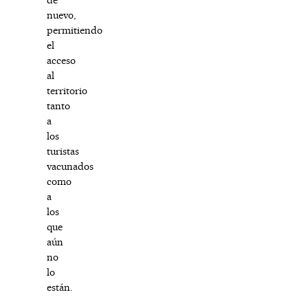
nuevo,
permitiendo
el
acceso
al
territorio
tanto
a
los
turistas
vacunados
como
a
los
que
aún
no
lo
están.