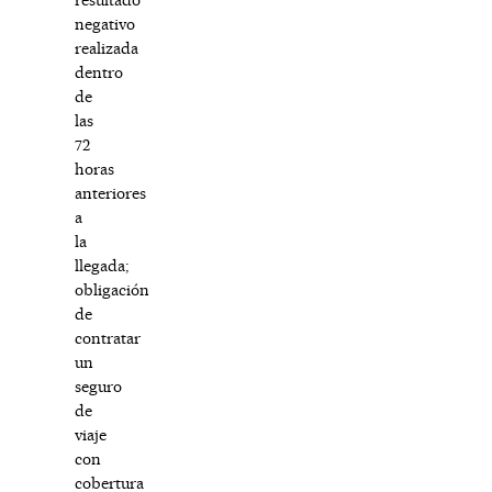
negativo
realizada
dentro
de
las
72
horas
anteriores
a
la
llegada;
obligación
de
contratar
un
seguro
de
viaje
con
cobertura