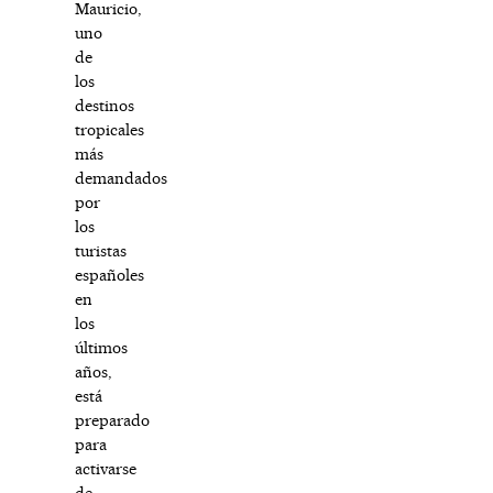
Mauricio,
uno
de
los
destinos
tropicales
más
demandados
por
los
turistas
españoles
en
los
últimos
años,
está
preparado
para
activarse
de