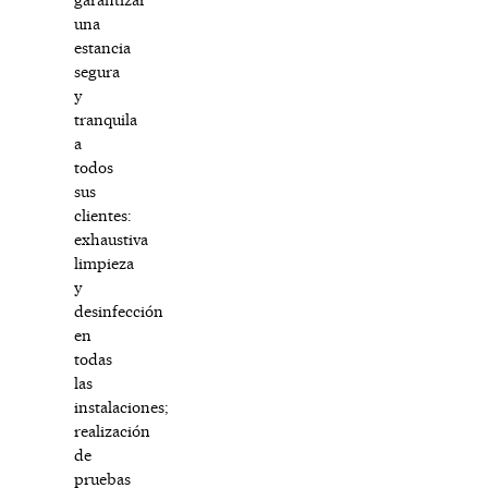
una
estancia
segura
y
tranquila
a
todos
sus
clientes:
exhaustiva
limpieza
y
desinfección
en
todas
las
instalaciones;
realización
de
pruebas