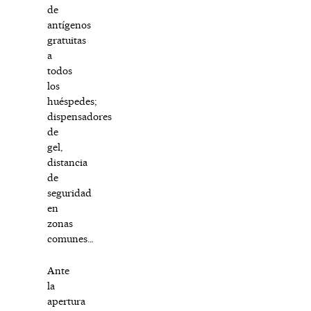
de
antígenos
gratuitas
a
todos
los
huéspedes;
dispensadores
de
gel,
distancia
de
seguridad
en
zonas
comunes…
Ante
la
apertura