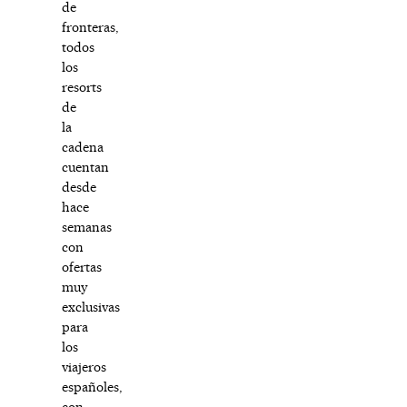
de
fronteras,
todos
los
resorts
de
la
cadena
cuentan
desde
hace
semanas
con
ofertas
muy
exclusivas
para
los
viajeros
españoles,
con