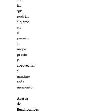
las
que
podrán
alojarse
en
el
paraíso
al
mejor
precio
y
aprovechar
al
máximo
cada
momento.
Acerca
de
Beachcomber