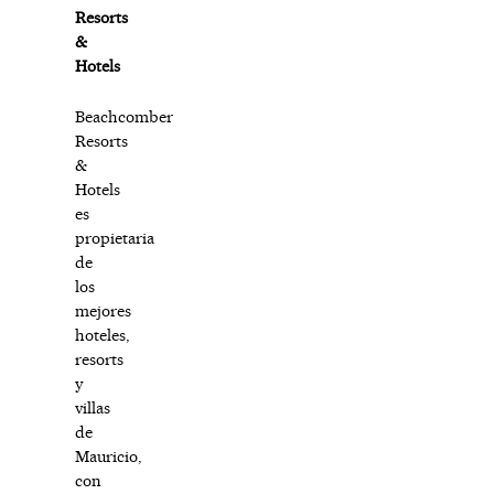
Resorts
&
Hotels
Beachcomber
Resorts
&
Hotels
es
propietaria
de
los
mejores
hoteles,
resorts
y
villas
de
Mauricio,
con