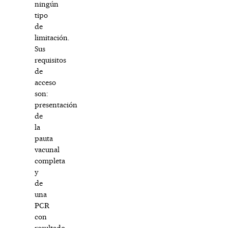
ningún
tipo
de
limitación.
Sus
requisitos
de
acceso
son:
presentación
de
la
pauta
vacunal
completa
y
de
una
PCR
con
resultado