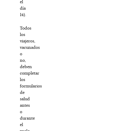
el
día
14).
Todos
los
viajeros,
vacunados
o
no,
deben
completar
los
formularios
de
salud
antes
o
durante
el
vuelo