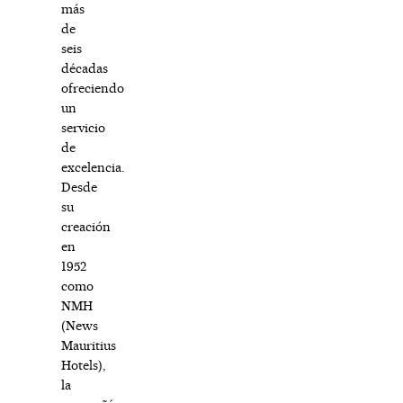
más
de
seis
décadas
ofreciendo
un
servicio
de
excelencia.
Desde
su
creación
en
1952
como
NMH
(News
Mauritius
Hotels),
la