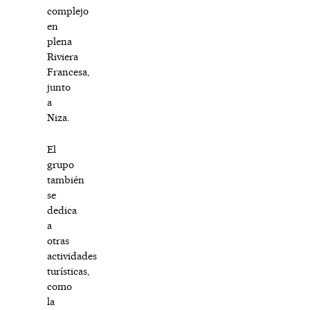
complejo
en
plena
Riviera
Francesa,
junto
a
Niza.
El
grupo
también
se
dedica
a
otras
actividades
turísticas,
como
la