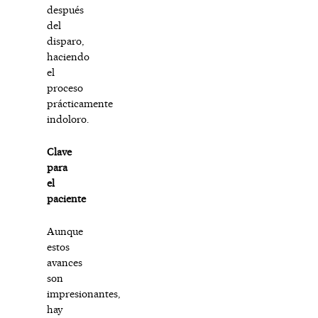
después
del
disparo,
haciendo
el
proceso
prácticamente
indoloro.
Clave
para
el
paciente
Aunque
estos
avances
son
impresionantes,
hay