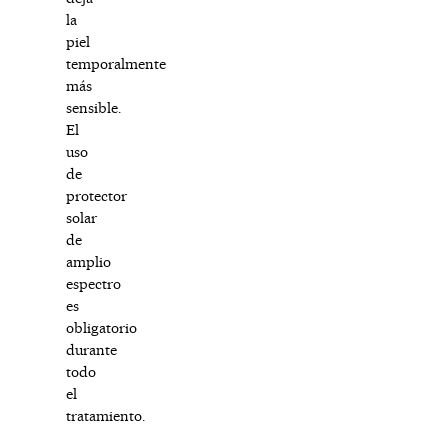
la
piel
temporalmente
más
sensible.
El
uso
de
protector
solar
de
amplio
espectro
es
obligatorio
durante
todo
el
tratamiento.