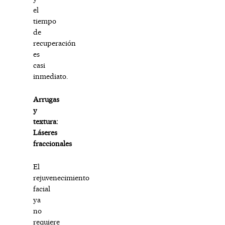
el
tiempo
de
recuperación
es
casi
inmediato.
Arrugas
y
textura:
Láseres
fraccionales
El
rejuvenecimiento
facial
ya
no
requiere