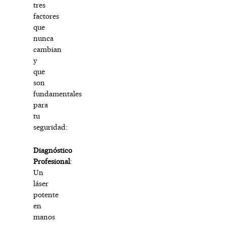
tres
factores
que
nunca
cambian
y
que
son
fundamentales
para
tu
seguridad:
Diagnóstico
Profesional
:
Un
láser
potente
en
manos