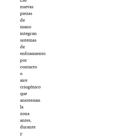
nuevas
piezas
de
mano
integran
sistemas
de
enfriamiento
por
contacto
o
aire
criogénico
que
anestesian
la
zona
antes,
durante
y