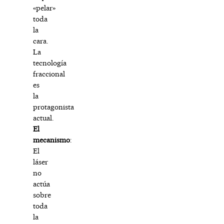
«pelar»
toda
la
cara.
La
tecnología
fraccional
es
la
protagonista
actual.
El
mecanismo
:
El
láser
no
actúa
sobre
toda
la