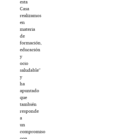
esta
Casa
realizamos
en
materia
de
formación,
educación
y
ocio
saludable”
y
ha
apuntado
que
también
responde
a
un
compromiso
con