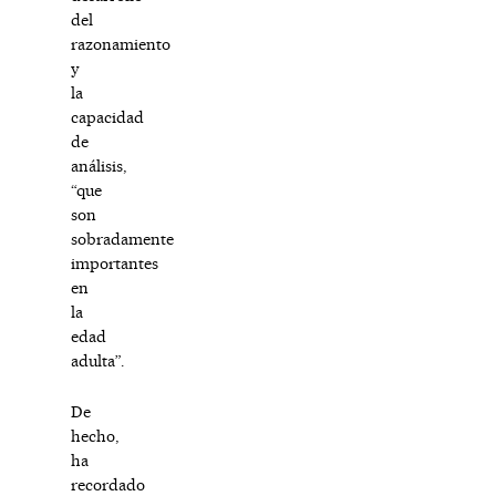
del
razonamiento
y
la
capacidad
de
análisis,
“que
son
sobradamente
importantes
en
la
edad
adulta”.
De
hecho,
ha
recordado