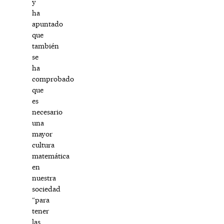
y
ha
apuntado
que
también
se
ha
comprobado
que
es
necesario
una
mayor
cultura
matemática
en
nuestra
sociedad
“para
tener
las