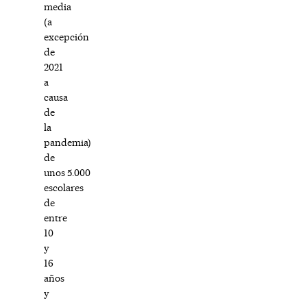
media
(a
excepción
de
2021
a
causa
de
la
pandemia)
de
unos 5.000
escolares
de
entre
10
y
16
años
y