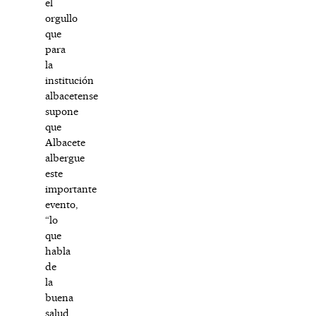
el
orgullo
que
para
la
institución
albacetense
supone
que
Albacete
albergue
este
importante
evento,
“lo
que
habla
de
la
buena
salud