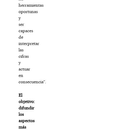
herramientas
oportunas
y
ser
capaces
de
interpretar
las
cifras
y
actuar
en
consecuencia”.
El
objetivo:
difundir
los
aspectos
más