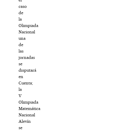
caso
de
la
Olimpiada
Nacional
una
de
las
jornadas
se
disputará
en
Cuenta;
la
V
Olimpiada
Matemática
Nacional
Alevín
se