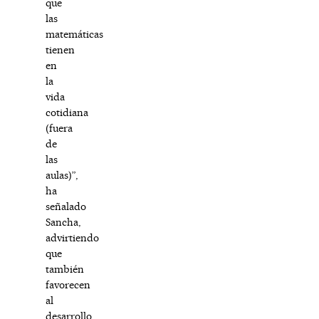
que
las
matemáticas
tienen
en
la
vida
cotidiana
(fuera
de
las
aulas)”,
ha
señalado
Sancha,
advirtiendo
que
también
favorecen
al
desarrollo