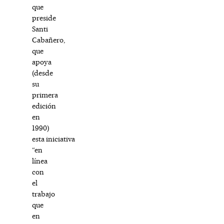
que
preside
Santi
Cabañero,
que
apoya
(desde
su
primera
edición
en
1990)
esta iniciativa
“en
línea
con
el
trabajo
que
en