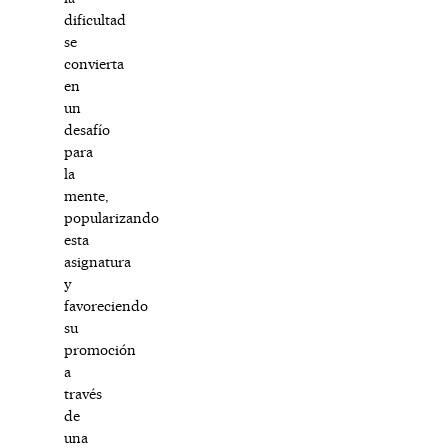
dificultad
se
convierta
en
un
desafío
para
la
mente,
popularizando
esta
asignatura
y
favoreciendo
su
promoción
a
través
de
una