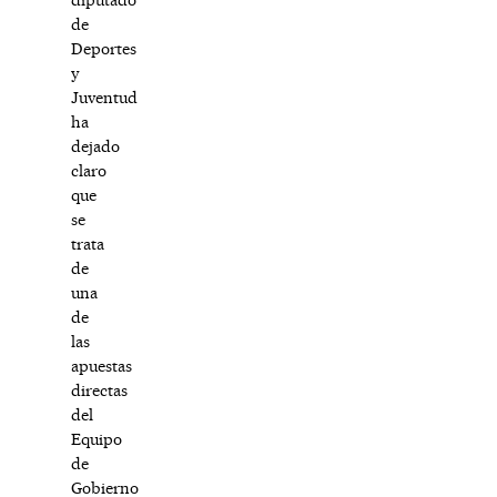
de
Deportes
y
Juventud
ha
dejado
claro
que
se
trata
de
una
de
las
apuestas
directas
del
Equipo
de
Gobierno