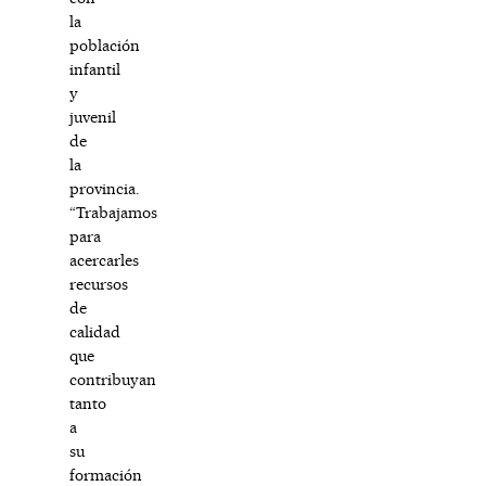
la
población
infantil
y
juvenil
de
la
provincia.
“Trabajamos
para
acercarles
recursos
de
calidad
que
contribuyan
tanto
a
su
formación