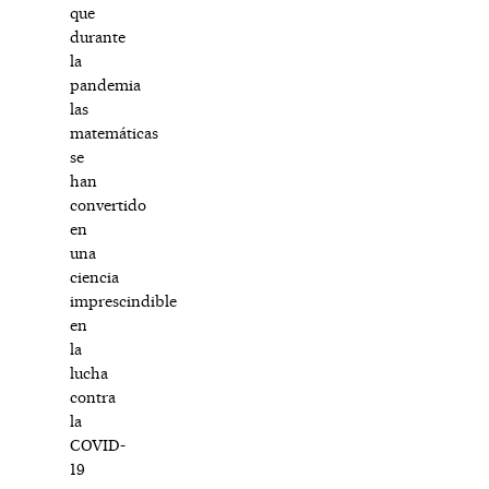
que
durante
la
pandemia
las
matemáticas
se
han
convertido
en
una
ciencia
imprescindible
en
la
lucha
contra
la
COVID-
19