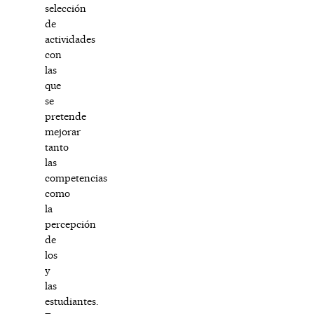
selección
de
actividades
con
las
que
se
pretende
mejorar
tanto
las
competencias
como
la
percepción
de
los
y
las
estudiantes.