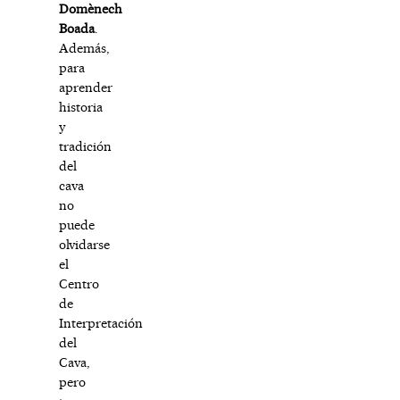
Domènech
Boada
.
Además,
para
aprender
historia
y
tradición
del
cava
no
puede
olvidarse
el
Centro
de
Interpretación
del
Cava,
pero