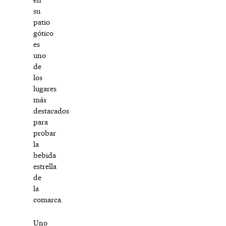
su
patio
gótico
es
uno
de
los
lugares
más
destacados
para
probar
la
bebida
estrella
de
la
comarca.
Uno