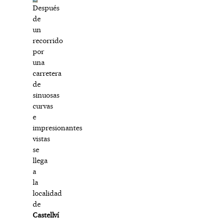
Después
de
un
recorrido
por
una
carretera
de
sinuosas
curvas
e
impresionantes
vistas
se
llega
a
la
localidad
de
Castellví