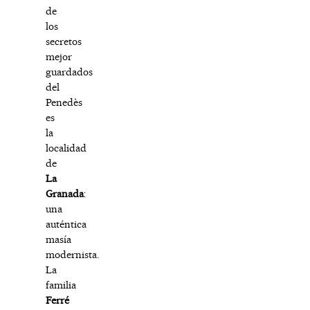
de
los
secretos
mejor
guardados
del
Penedès
es
la
localidad
de
La
Granada
:
una
auténtica
masía
modernista.
La
familia
Ferré