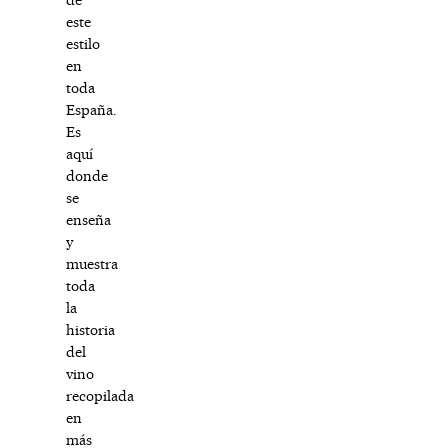
este
estilo
en
toda
España.
Es
aquí
donde
se
enseña
y
muestra
toda
la
historia
del
vino
recopilada
en
más