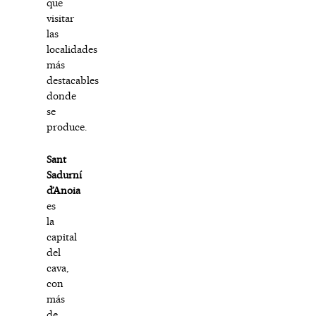
que
visitar
las
localidades
más
destacables
donde
se
produce.
Sant
Sadurní
d’Anoia
es
la
capital
del
cava,
con
más
de