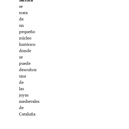
se
trata
de
un
pequeño
núcleo
histórico
donde
se
puede
descubrir
una
de
las
joyas
medievales
de
Cataluña.