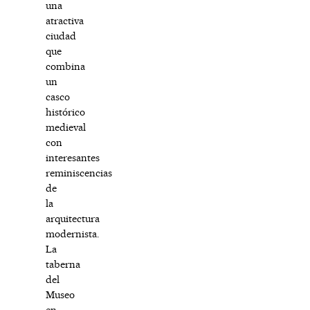
una
atractiva
ciudad
que
combina
un
casco
histórico
medieval
con
interesantes
reminiscencias
de
la
arquitectura
modernista.
La
taberna
del
Museo
en