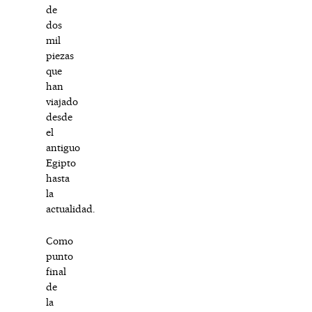
de
dos
mil
piezas
que
han
viajado
desde
el
antiguo
Egipto
hasta
la
actualidad.
Como
punto
final
de
la