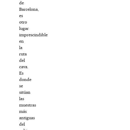
de
Barcelona,
es
otro
lugar
imprescindible
en
la
ruta
del
cava.
Es
donde
se
sitúan
las
muestras
más
antiguas
del