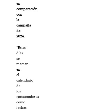
en
comparación
con
la
campaña
de
2024.
“Estos
días
se
marcan
en
el
calendario
de
los
consumidores
como
fechas