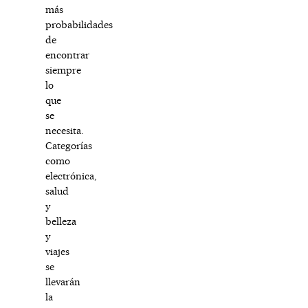
más
probabilidades
de
encontrar
siempre
lo
que
se
necesita.
Categorías
como
electrónica,
salud
y
belleza
y
viajes
se
llevarán
la