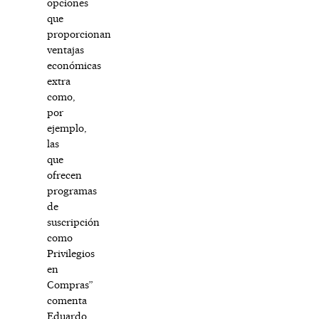
opciones
que
proporcionan
ventajas
económicas
extra
como,
por
ejemplo,
las
que
ofrecen
programas
de
suscripción
como
Privilegios
en
Compras”
comenta
Eduardo