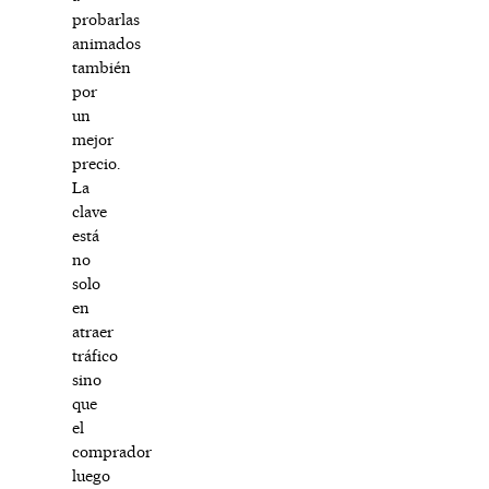
probarlas
animados
también
por
un
mejor
precio.
La
clave
está
no
solo
en
atraer
tráfico
sino
que
el
comprador
luego