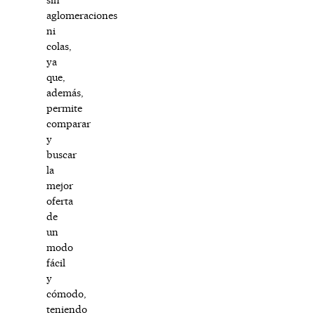
aglomeraciones
ni
colas,
ya
que,
además,
permite
comparar
y
buscar
la
mejor
oferta
de
un
modo
fácil
y
cómodo,
teniendo