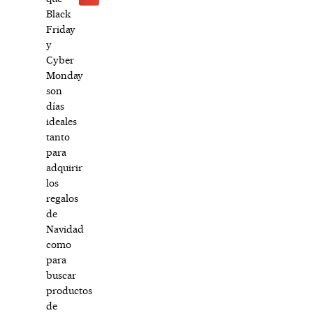
Black
Friday
y
Cyber
Monday
son
días
ideales
tanto
para
adquirir
los
regalos
de
Navidad
como
para
buscar
productos
de