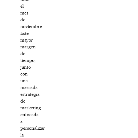
el
mes
de
noviembre.
Este
mayor
margen
de
tiempo,
junto
con
una
marcada
estrategia
de
marketing
enfocada
a
personalizar
la