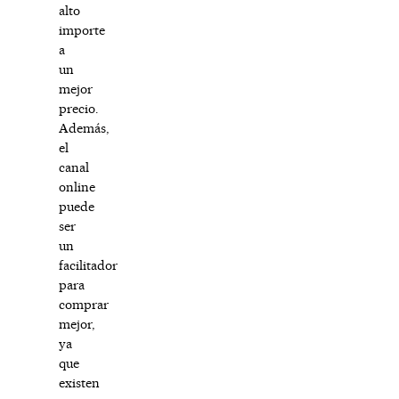
alto
importe
a
un
mejor
precio.
Además,
el
canal
online
puede
ser
un
facilitador
para
comprar
mejor,
ya
que
existen