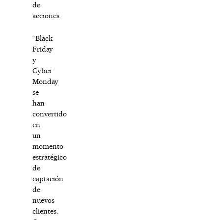
de
acciones.
“Black
Friday
y
Cyber
Monday
se
han
convertido
en
un
momento
estratégico
de
captación
de
nuevos
clientes.