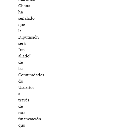
Chana
ha
señalado
que
la
Diputación
será
“un
aliado”
de
las
Comunidades
de
Usuarios
a
través
de
esta
financiación
que