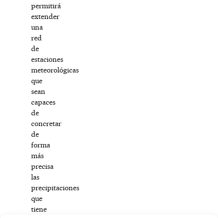
permitirá
extender
una
red
de
estaciones
meteorológicas
que
sean
capaces
de
concretar
de
forma
más
precisa
las
precipitaciones
que
tiene