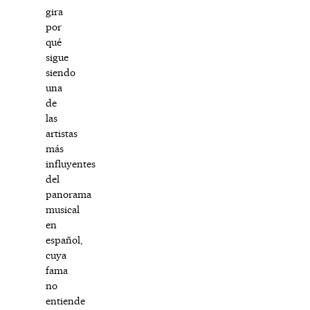
gira
por
qué
sigue
siendo
una
de
las
artistas
más
influyentes
del
panorama
musical
en
español,
cuya
fama
no
entiende