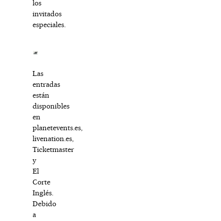
los
invitados
especiales.
Las
entradas
están
disponibles
en
planetevents.es,
livenation.es,
Ticketmaster
y
El
Corte
Inglés.
Debido
a