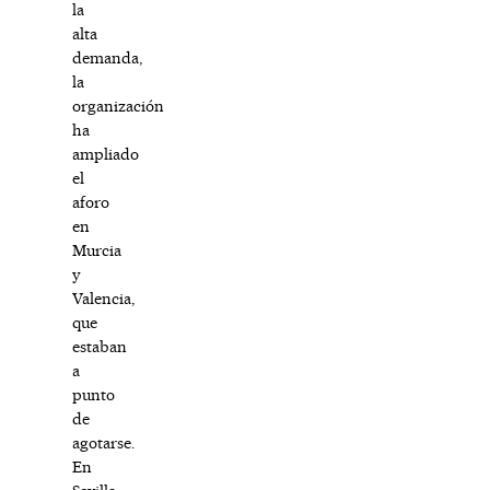
la
alta
demanda,
la
organización
ha
ampliado
el
aforo
en
Murcia
y
Valencia,
que
estaban
a
punto
de
agotarse.
En