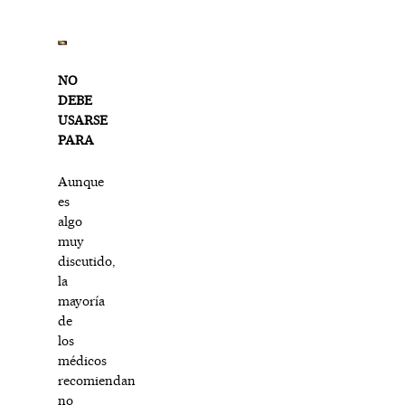
NO
DEBE
USARSE
PARA
Aunque
es
algo
muy
discutido,
la
mayoría
de
los
médicos
recomiendan
no