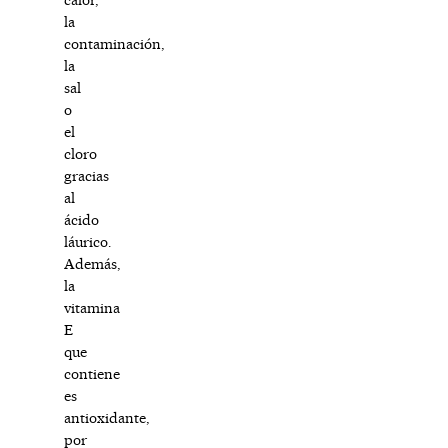
la
contaminación,
la
sal
o
el
cloro
gracias
al
ácido
láurico.
Además,
la
vitamina
E
que
contiene
es
antioxidante,
por