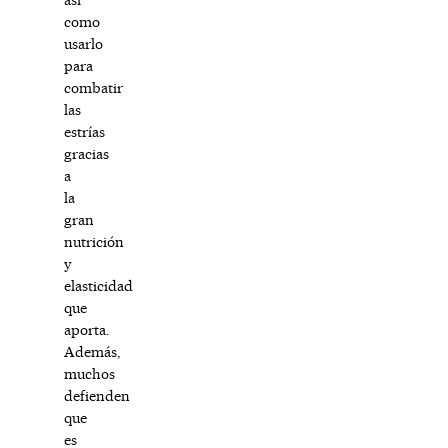
como
usarlo
para
combatir
las
estrías
gracias
a
la
gran
nutrición
y
elasticidad
que
aporta.
Además,
muchos
defienden
que
es