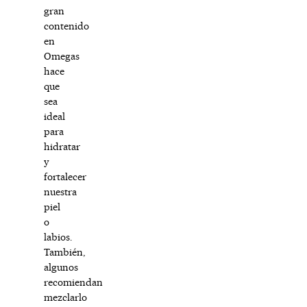
gran
contenido
en
Omegas
hace
que
sea
ideal
para
hidratar
y
fortalecer
nuestra
piel
o
labios.
También,
algunos
recomiendan
mezclarlo