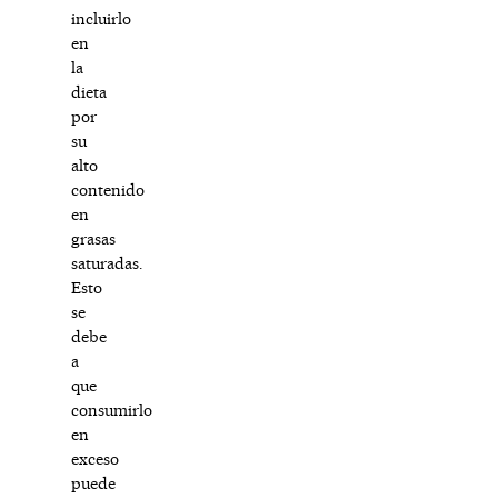
incluirlo
en
la
dieta
por
su
alto
contenido
en
grasas
saturadas.
Esto
se
debe
a
que
consumirlo
en
exceso
puede