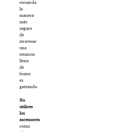
recuerda:
la
manera
más
segura
de
atravesar
una
estancia
llena
de
humo
es
gateando.
No
utilices
los
ascensores
como