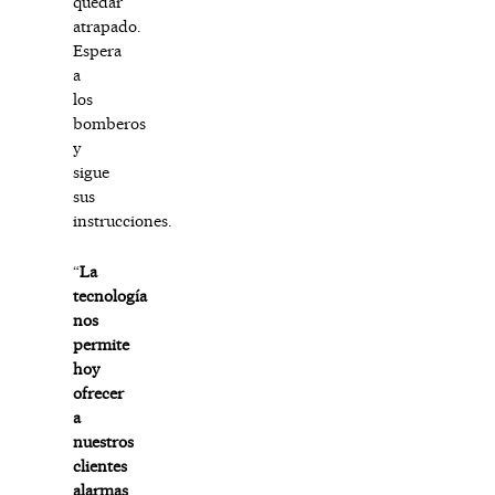
quedar
atrapado.
Espera
a
los
bomberos
y
sigue
sus
instrucciones.
“
La
tecnología
nos
permite
hoy
ofrecer
a
nuestros
clientes
alarmas