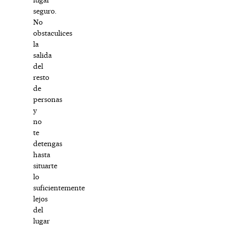
seguro.
No
obstaculices
la
salida
del
resto
de
personas
y
no
te
detengas
hasta
situarte
lo
suficientemente
lejos
del
lugar