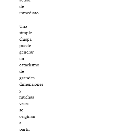
de
inmediato.
Una
simple
chispa
puede
generar
un
cataclismo
de
grandes
dimensiones
y
muchas
veces
se
originan
a
partir