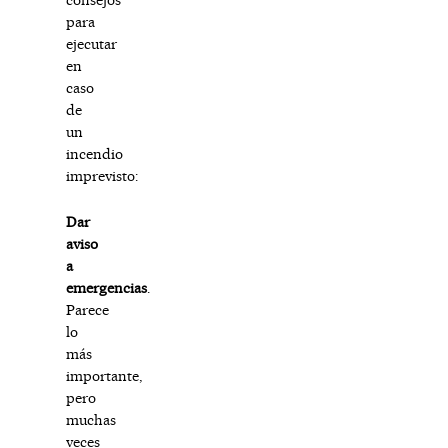
para
ejecutar
en
caso
de
un
incendio
imprevisto:
Dar
aviso
a
emergencias
.
Parece
lo
más
importante,
pero
muchas
veces