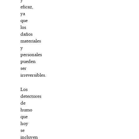
eficaz,
ya
que
los
daños
materiales
y
personales
pueden
ser
irreversibles.
Los
detectores
de
humo
que
hoy
se
incluyen