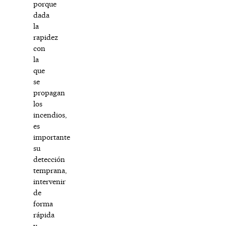
porque
dada
la
rapidez
con
la
que
se
propagan
los
incendios,
es
importante
su
detección
temprana,
intervenir
de
forma
rápida
y