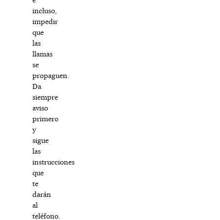
incluso,
impedir
que
las
llamas
se
propaguen.
Da
siempre
aviso
primero
y
sigue
las
instrucciones
que
te
darán
al
teléfono.