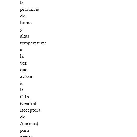
la
presencia
de
humo
y
altas
temperaturas,
a
la
vez
que
avisan
a
la
CRA
(Central
Receptora
de
Alarmas)
para
actuar