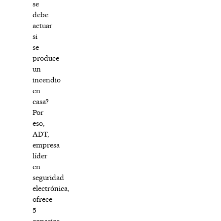
se
debe
actuar
si
se
produce
un
incendio
en
casa?
Por
eso,
ADT,
empresa
líder
en
seguridad
electrónica,
ofrece
5
consejos