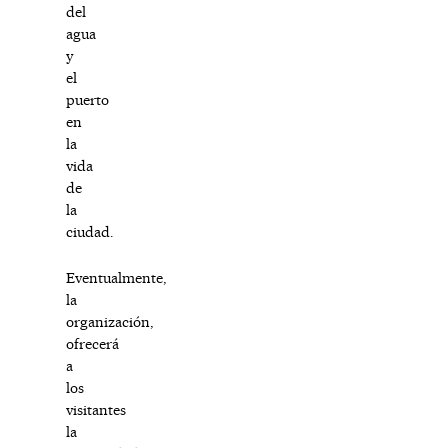
del
agua
y
el
puerto
en
la
vida
de
la
ciudad.
Eventualmente,
la
organización,
ofrecerá
a
los
visitantes
la