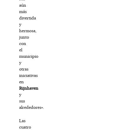
aún
más
divertida
y
hermosa,
junto
con
el
municipio
y
otras
iniciativas
en
Rijnhaven
y
sus
alrededores».
Las
cuatro