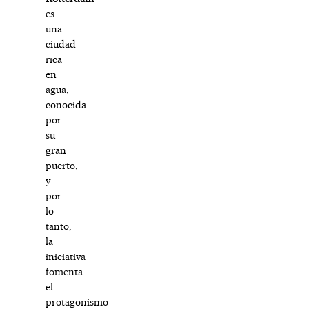
es
una
ciudad
rica
en
agua,
conocida
por
su
gran
puerto,
y
por
lo
tanto,
la
iniciativa
fomenta
el
protagonismo