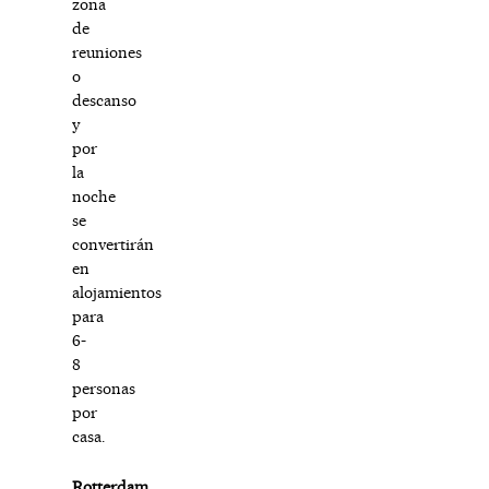
zona
de
reuniones
o
descanso
y
por
la
noche
se
convertirán
en
alojamientos
para
6-
8
personas
por
casa.
Rotterdam