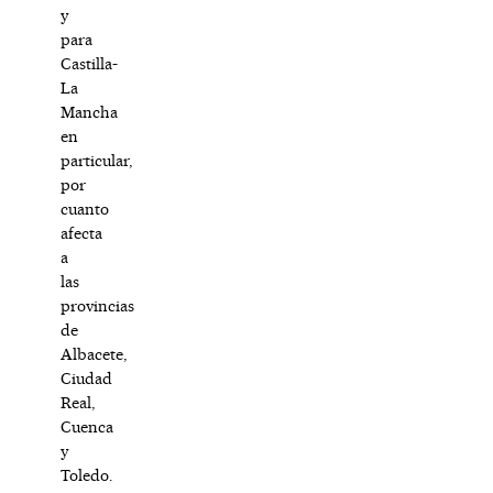
y
para
Castilla-
La
Mancha
en
particular,
por
cuanto
afecta
a
las
provincias
de
Albacete,
Ciudad
Real,
Cuenca
y
Toledo.