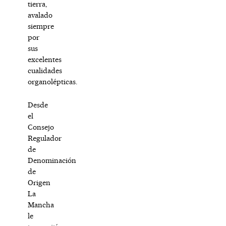
tierra,
avalado
siempre
por
sus
excelentes
cualidades
organolépticas.
Desde
el
Consejo
Regulador
de
Denominación
de
Origen
La
Mancha
le