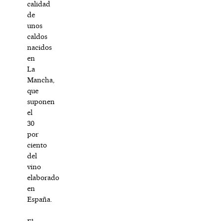
calidad
de
unos
caldos
nacidos
en
La
Mancha,
que
suponen
el
30
por
ciento
del
vino
elaborado
en
España.