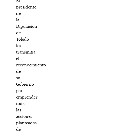
El
presidente
de
la
Diputación
de
Toledo
les
transmitía
el
reconocimiento
de
su
Gobierno
para
emprender
todas
las
acciones
planteadas
de