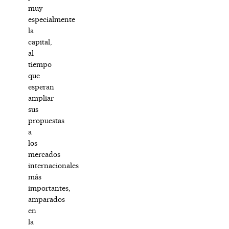
muy
especialmente
la
capital,
al
tiempo
que
esperan
ampliar
sus
propuestas
a
los
mercados
internacionales
más
importantes,
amparados
en
la