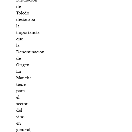
de
Toledo
destacaba
la
importancia
que
la
Denominación
de
Origen
La
Mancha
tiene
para
el
sector
del
vino
en
general,