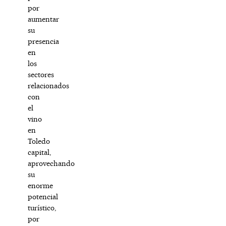
por
aumentar
su
presencia
en
los
sectores
relacionados
con
el
vino
en
Toledo
capital,
aprovechando
su
enorme
potencial
turístico,
por