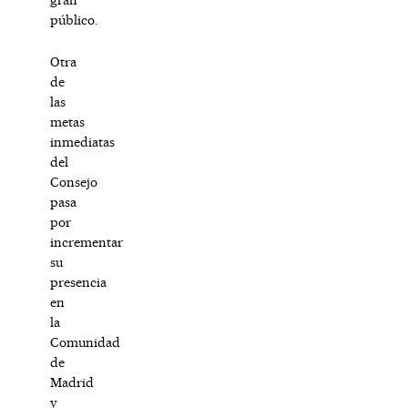
público.
Otra
de
las
metas
inmediatas
del
Consejo
pasa
por
incrementar
su
presencia
en
la
Comunidad
de
Madrid
y