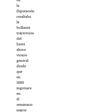
la
Diputación
resaltaba
la
brillante
trayectoria
del
hasta
ahora
vicario
general
desde
que
en
1980
ingresara
en
el
seminario
mayor