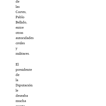
de
las
Cortes,
Pablo
Bellido,
entre
otras
autoridades
civiles
y
militares.
El
presidente
de
la
Diputación
le
deseaba
mucha
suerte