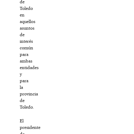
de
Toledo
en
aquellos
asuntos
de
interés
común
para
ambas
entidades
y
para
la
provincia
de
Toledo.
El
presidente
de