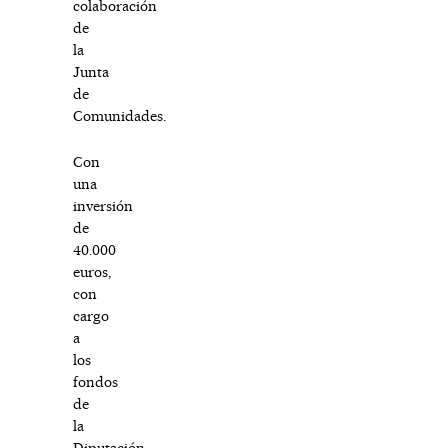
colaboración
de
la
Junta
de
Comunidades.
Con
una
inversión
de
40.000
euros,
con
cargo
a
los
fondos
de
la
Diputación,