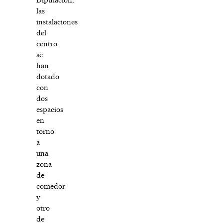
las
instalaciones
del
centro
se
han
dotado
con
dos
espacios
en
torno
a
una
zona
de
comedor
y
otro
de