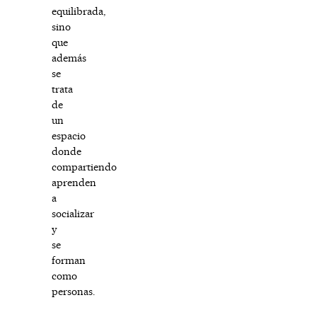
equilibrada,
sino
que
además
se
trata
de
un
espacio
donde
compartiendo
aprenden
a
socializar
y
se
forman
como
personas.