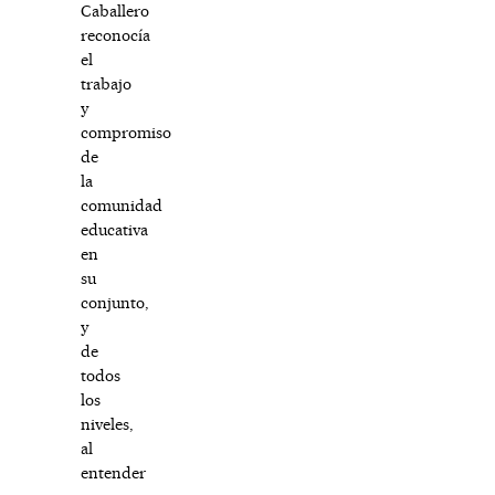
Caballero
reconocía
el
trabajo
y
compromiso
de
la
comunidad
educativa
en
su
conjunto,
y
de
todos
los
niveles,
al
entender