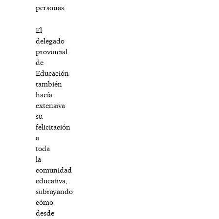
personas.
El
delegado
provincial
de
Educación
también
hacía
extensiva
su
felicitación
a
toda
la
comunidad
educativa,
subrayando
cómo
desde