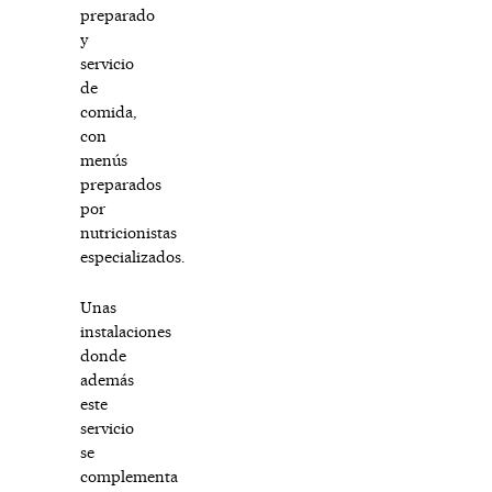
preparado
y
servicio
de
comida,
con
menús
preparados
por
nutricionistas
especializados.
Unas
instalaciones
donde
además
este
servicio
se
complementa