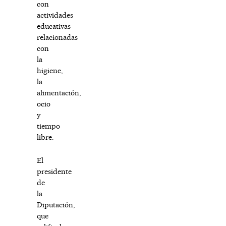
con
actividades
educativas
relacionadas
con
la
higiene,
la
alimentación,
ocio
y
tiempo
libre.
El
presidente
de
la
Diputación,
que