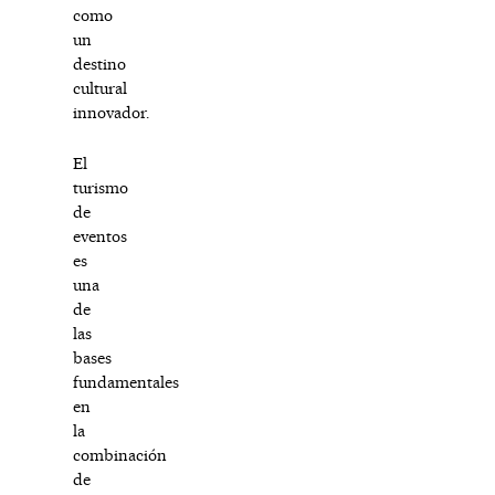
como
un
destino
cultural
innovador.
El
turismo
de
eventos
es
una
de
las
bases
fundamentales
en
la
combinación
de