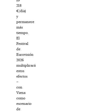
218
€/día)
y
permanece
más
tiempo.
El
Festival
de
Eurovisión
2026
multiplicará
estos
efectos
–
con
Viena
como
escenario
de