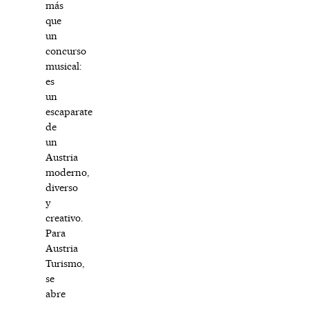
más
que
un
concurso
musical:
es
un
escaparate
de
un
Austria
moderno,
diverso
y
creativo.
Para
Austria
Turismo,
se
abre
–