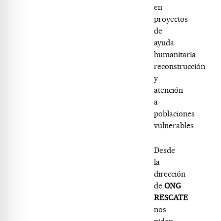
en
proyectos
de
ayuda
humanitaria,
reconstrucción
y
atención
a
poblaciones
vulnerables.
Desde
la
dirección
de
ONG
RESCATE
nos