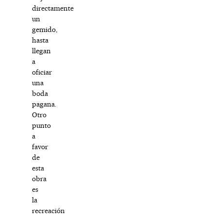
directamente
un
gemido,
hasta
llegan
a
oficiar
una
boda
pagana.
Otro
punto
a
favor
de
esta
obra
es
la
recreación