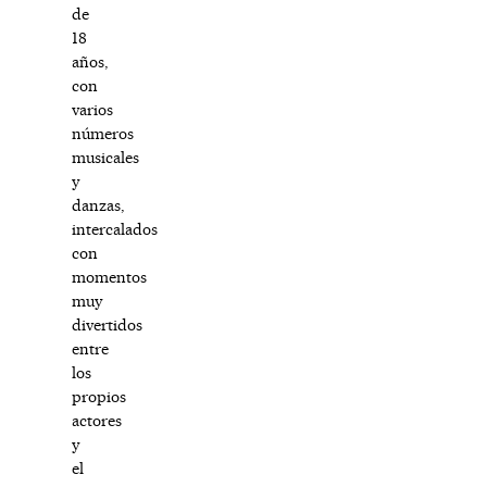
de
18
años,
con
varios
números
musicales
y
danzas,
intercalados
con
momentos
muy
divertidos
entre
los
propios
actores
y
el