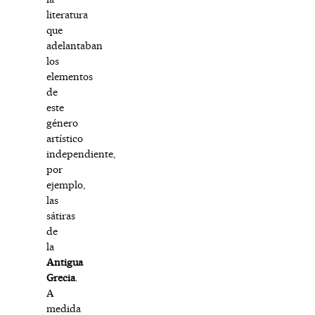
literatura
que
adelantaban
los
elementos
de
este
género
artístico
independiente,
por
ejemplo,
las
sátiras
de
la
Antigua
Grecia
.
A
medida