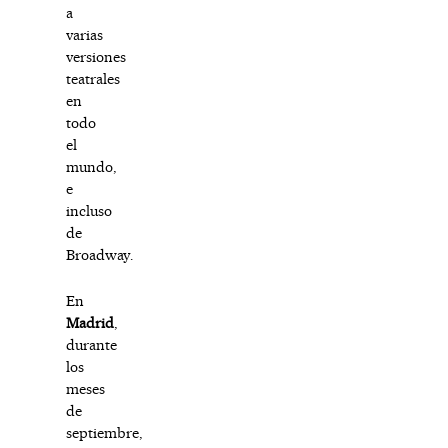
a
varias
versiones
teatrales
en
todo
el
mundo,
e
incluso
de
Broadway.
En
Madrid
,
durante
los
meses
de
septiembre,