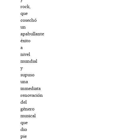
rock,
que
cosechó
un
apabullante
éxito
a
nivel
mundial
y
supuso
una
inmediata
renovación
del
género
musical
que
dio
pie