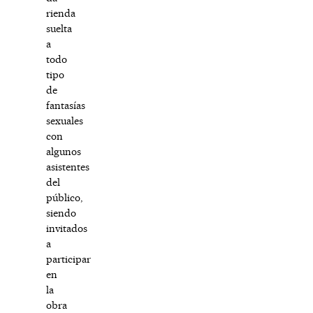
rienda
suelta
a
todo
tipo
de
fantasías
sexuales
con
algunos
asistentes
del
público,
siendo
invitados
a
participar
en
la
obra