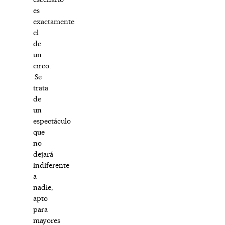
es
exactamente
el
de
un
circo.
Se
trata
de
un
espectáculo
que
no
dejará
indiferente
a
nadie,
apto
para
mayores