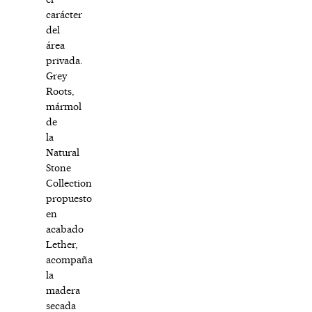
carácter
del
área
privada.
Grey
Roots,
mármol
de
la
Natural
Stone
Collection
propuesto
en
acabado
Lether,
acompaña
la
madera
secada