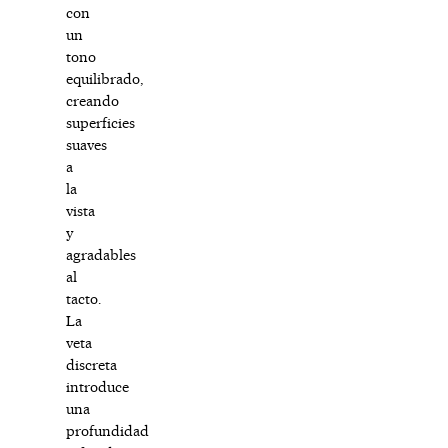
con
un
tono
equilibrado,
creando
superficies
suaves
a
la
vista
y
agradables
al
tacto.
La
veta
discreta
introduce
una
profundidad