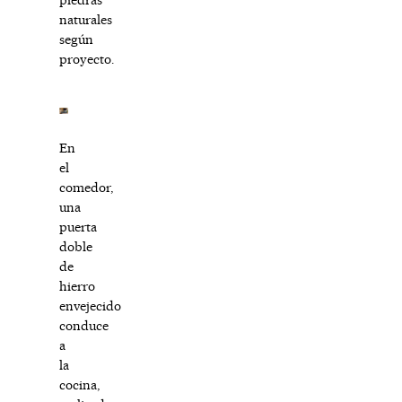
naturales
según
proyecto.
En
el
comedor,
una
puerta
doble
de
hierro
envejecido
conduce
a
la
cocina,