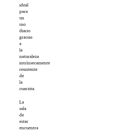
ideal
para
un
uso
diario
gracias
a
la
naturaleza
intrínsecamente
resistente
de
la
cuarzita.
La
sala
de
estar
encuentra