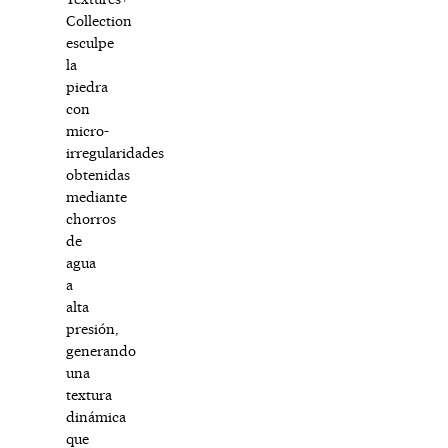
Collection
esculpe
la
piedra
con
micro-
irregularidades
obtenidas
mediante
chorros
de
agua
a
alta
presión,
generando
una
textura
dinámica
que