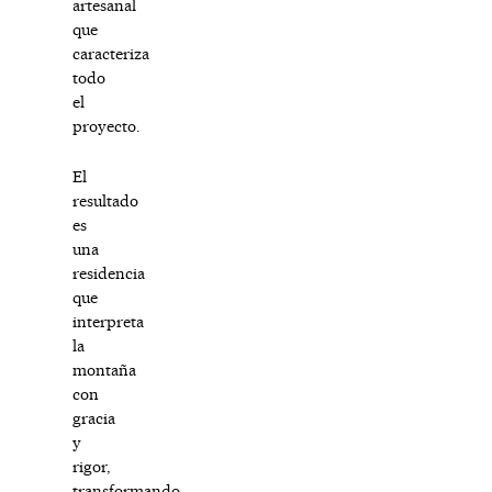
artesanal
que
caracteriza
todo
el
proyecto.
El
resultado
es
una
residencia
que
interpreta
la
montaña
con
gracia
y
rigor,
transformando