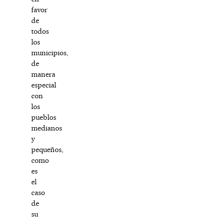
favor
de
todos
los
municipios,
de
manera
especial
con
los
pueblos
medianos
y
pequeños,
como
es
el
caso
de
su