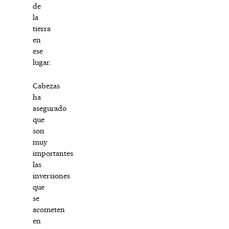
de
la
tierra
en
ese
lugar.
Cabezas
ha
asegurado
que
son
muy
importantes
las
inversiones
que
se
acometen
en