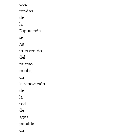
Con
fondos
de
la
Diputación
se
ha
intervenido,
del
mismo
modo,
en
la renovación
de
la
red
de
agua
potable
en