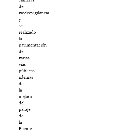
de
viodeovigilancia
y
se
realizado
la
pavimentación
de
varias
vías
públicas,
ademas
de
la
mejora
del
paraje
de
la
Fuente