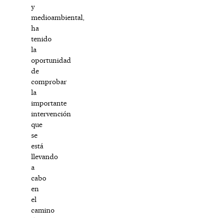
y
medioambiental,
ha
tenido
la
oportunidad
de
comprobar
la
importante
intervención
que
se
está
llevando
a
cabo
en
el
camino