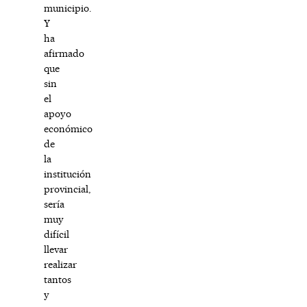
municipio.
Y
ha
afirmado
que
sin
el
apoyo
económico
de
la
institución
provincial,
sería
muy
difícil
llevar
realizar
tantos
y