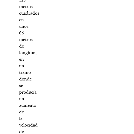
metros
cuadrados
en
unos
65
metros
de
longitud,
en
un
tramo
donde
se
producía
un
aumento
de
la
velocidad
de