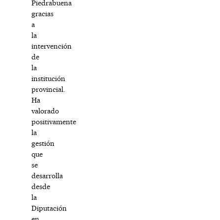
Piedrabuena
gracias
a
la
intervención
de
la
institución
provincial.
Ha
valorado
positivamente
la
gestión
que
se
desarrolla
desde
la
Diputación
en