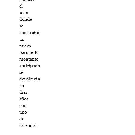
el
solar
donde
se
construirá
un
nuevo
parque. El
montante
anticipado
se
devolverán
en
diez
años
con
uno
de
carencia.