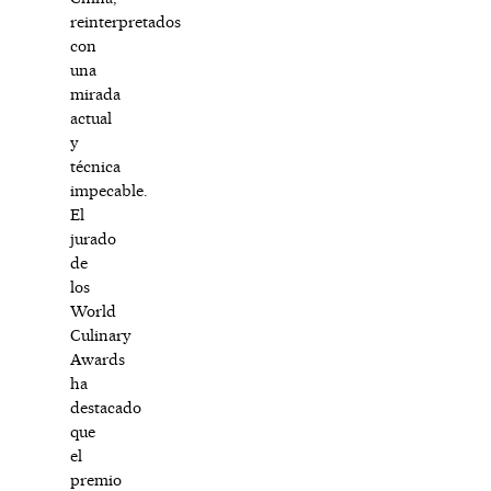
reinterpretados
con
una
mirada
actual
y
técnica
impecable.
El
jurado
de
los
World
Culinary
Awards
ha
destacado
que
el
premio