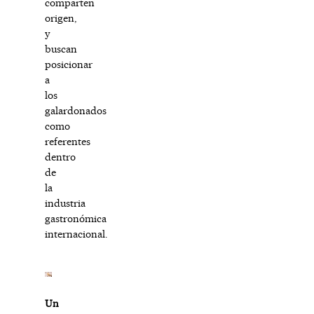
comparten
origen,
y
buscan
posicionar
a
los
galardonados
como
referentes
dentro
de
la
industria
gastronómica
internacional.
Un