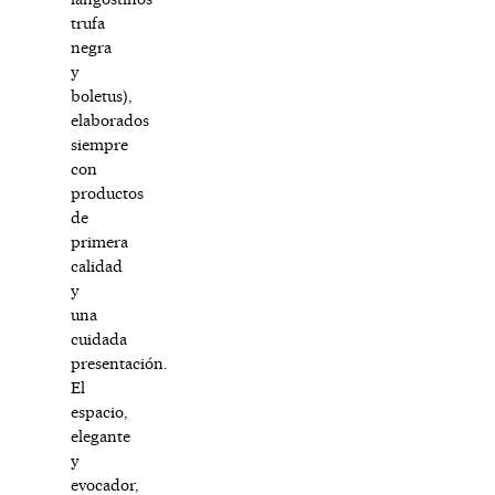
trufa
negra
y
boletus),
elaborados
siempre
con
productos
de
primera
calidad
y
una
cuidada
presentación.
El
espacio,
elegante
y
evocador,