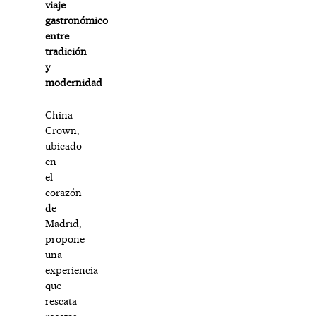
viaje
gastronómico
entre
tradición
y
modernidad
China
Crown,
ubicado
en
el
corazón
de
Madrid,
propone
una
experiencia
que
rescata