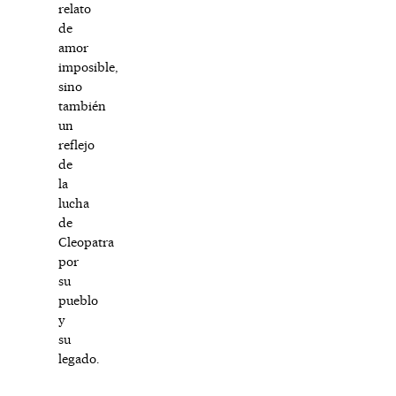
relato
de
amor
imposible,
sino
también
un
reflejo
de
la
lucha
de
Cleopatra
por
su
pueblo
y
su
legado.