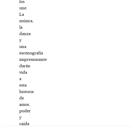
los
une.
La
música,
la
danza
y
una
escenografía
impresionante
darán
vida
a
esta
historia
de
amor,
poder
y
caída
de