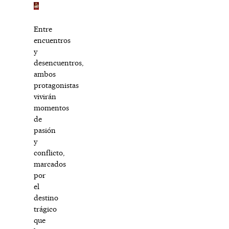
Entre
encuentros
y
desencuentros,
ambos
protagonistas
vivirán
momentos
de
pasión
y
conflicto,
marcados
por
el
destino
trágico
que