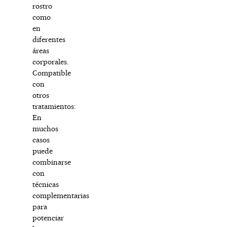
rostro
como
en
diferentes
áreas
corporales.
Compatible
con
otros
tratamientos:
En
muchos
casos
puede
combinarse
con
técnicas
complementarias
para
potenciar