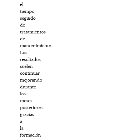
el
tiempo,
seguido
de
tratamientos
de
mantenimiento.
Los
resultados
suelen
continuar
mejorando
durante
los
meses
posteriores
gracias
a
la
formación