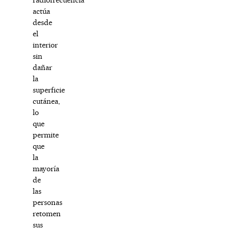
actúa
desde
el
interior
sin
dañar
la
superficie
cutánea,
lo
que
permite
que
la
mayoría
de
las
personas
retomen
sus