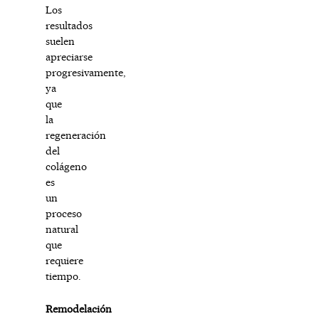
Los
resultados
suelen
apreciarse
progresivamente,
ya
que
la
regeneración
del
colágeno
es
un
proceso
natural
que
requiere
tiempo.
Remodelación