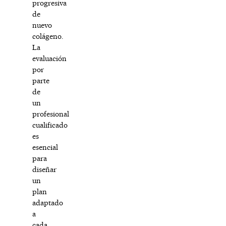
progresiva
de
nuevo
colágeno.
La
evaluación
por
parte
de
un
profesional
cualificado
es
esencial
para
diseñar
un
plan
adaptado
a
cada