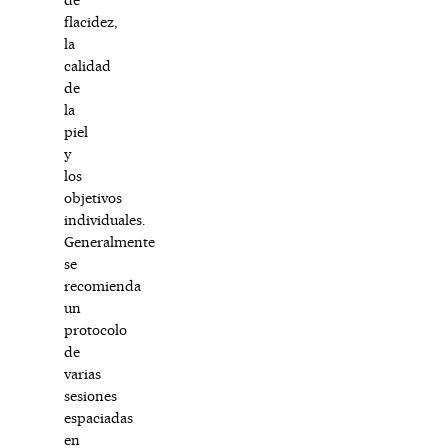
flacidez,
la
calidad
de
la
piel
y
los
objetivos
individuales.
Generalmente
se
recomienda
un
protocolo
de
varias
sesiones
espaciadas
en