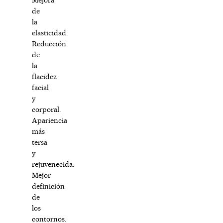
de
la
elasticidad.
Reducción
de
la
flacidez
facial
y
corporal.
Apariencia
más
tersa
y
rejuvenecida.
Mejor
definición
de
los
contornos.