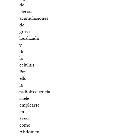
de
ciertas
acumulaciones
de
grasa
localizada
y
de
la
celulitis.
Por
ello,
la
radiofrecuencia
suele
emplearse
en
áreas
como:
Abdomen.