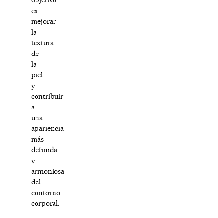
es
mejorar
la
textura
de
la
piel
y
contribuir
a
una
apariencia
más
definida
y
armoniosa
del
contorno
corporal.