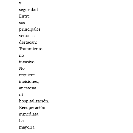
y
seguridad.
Entre
sus
principales
ventajas
destacan:
Tratamiento
no
invasivo.
No
requiere
incisiones,
anestesia
ni
hospitalización.
Recuperación
inmediata.
La
mayoría