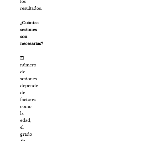
los
resultados.
¿Cuántas
sesiones
son
necesarias?
El
número
de
sesiones
depende
de
factores
como
la
edad,
el
grado
de