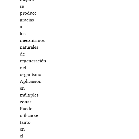
se
produce
gracias
a
los
mecanismos
naturales
de
regeneración
del
organismo.
Aplicación
en
múltiples
zonas:
Puede
utilizarse
tanto
en
el