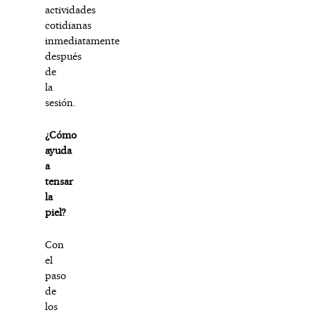
actividades
cotidianas
inmediatamente
después
de
la
sesión.
¿Cómo
ayuda
a
tensar
la
piel?
Con
el
paso
de
los