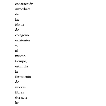
contracción
inmediata
de
las
fibras
de
colágeno
existentes
y,
al
mismo
tiempo,
estimula
la
formación
de
nuevas
fibras
durante
las