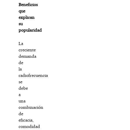
Beneficios
que
explican
su
popularidad
La
creciente
demanda
de
la
radiofrecuencia
se
debe
a
una
combinación
de
eficacia,
comodidad