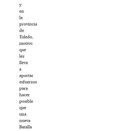
y
en
la
provincia
de
Toledo,
motivo
que
les
lleva
a
aportar
esfuerzos
para
hacer
posible
que
una
nueva
Batalla