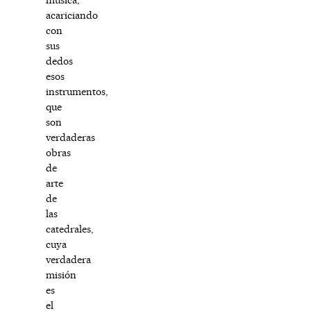
acariciando
con
sus
dedos
esos
instrumentos,
que
son
verdaderas
obras
de
arte
de
las
catedrales,
cuya
verdadera
misión
es
el