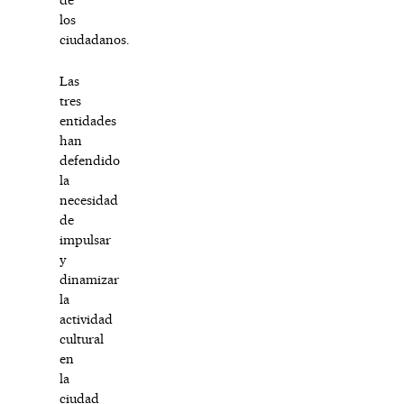
los
ciudadanos.
Las
tres
entidades
han
defendido
la
necesidad
de
impulsar
y
dinamizar
la
actividad
cultural
en
la
ciudad