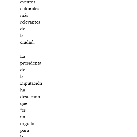
eventos
culturales
más
relevantes
de
la
ciudad.
La
presidenta
de
la
Diputación
ha
destacado
que
“es
un
orgullo
para
la