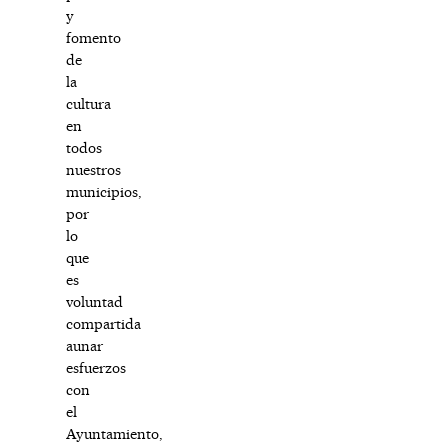
y
fomento
de
la
cultura
en
todos
nuestros
municipios,
por
lo
que
es
voluntad
compartida
aunar
esfuerzos
con
el
Ayuntamiento,