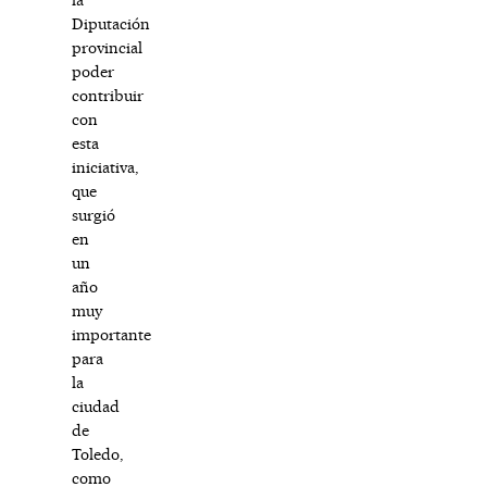
Diputación
provincial
poder
contribuir
con
esta
iniciativa,
que
surgió
en
un
año
muy
importante
para
la
ciudad
de
Toledo,
como