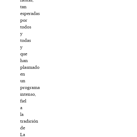
tan
esperadas
por
todos
y
todas
y
que
han
plasmado
en
un
programa
intenso,
fiel
a
la
tradición
de
La