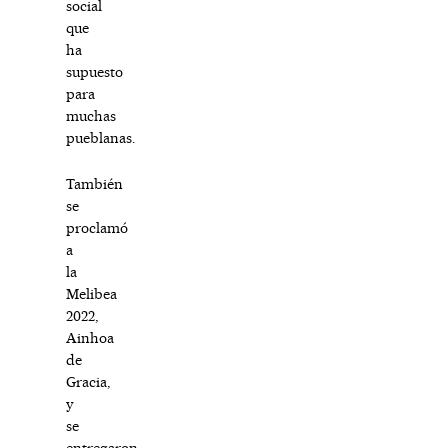
social
que
ha
supuesto
para
muchas
pueblanas.
También
se
proclamó
a
la
Melibea
2022,
Ainhoa
de
Gracia,
y
se
entregaron