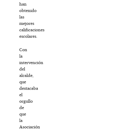
han
obtenido
las
mejores
calificaciones
escolares.
Con
la
intervención
del
alcalde,
que
destacaba
el
orgullo
de
que
la
Asociación