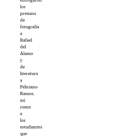
los
premios
de
fotografía
a
Rafael
del
Álamo
y
de
literatura
a
Feliciano
Ramos,
así
como
a
los
estudiantes
que