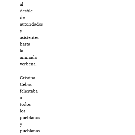
al
desfile
de
autoridades
y
asistentes
hasta
la
animada
verbena.
Cristina
Cebas
felicitaba
a
todos
los
pueblanos
y
pueblanas