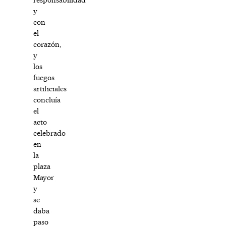
y
con
el
corazón,
y
los
fuegos
artificiales
concluía
el
acto
celebrado
en
la
plaza
Mayor
y
se
daba
paso