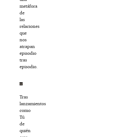
metáfora
de
las
relaciones
que
nos
atrapan
episodio
tras
episodio.
Tras
lanzamientos
como
Tú
de
quién