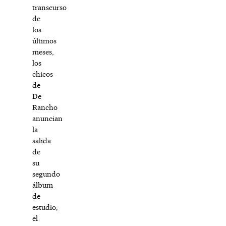
transcurso
de
los
últimos
meses,
los
chicos
de
De
Rancho
anuncian
la
salida
de
su
segundo
álbum
de
estudio,
el