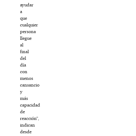
ayudar
a
que
cualquier
persona
llegue
al
final
del
día
con
menos
cansancio
y
más
capacidad
de
reacción”,
indican
desde