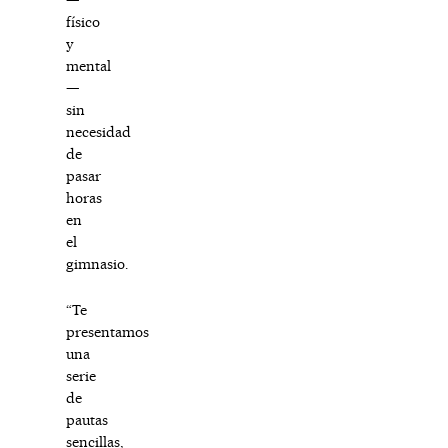
físico
y
mental
—
sin
necesidad
de
pasar
horas
en
el
gimnasio.
“Te
presentamos
una
serie
de
pautas
sencillas,