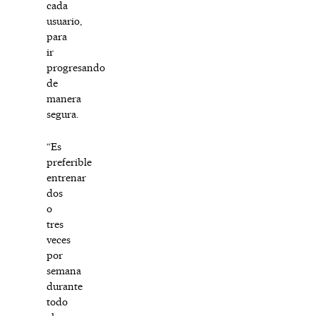
cada
usuario,
para
ir
progresando
de
manera
segura.
“Es
preferible
entrenar
dos
o
tres
veces
por
semana
durante
todo