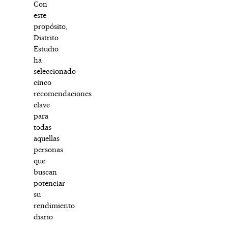
Con
este
propósito,
Distrito
Estudio
ha
seleccionado
cinco
recomendaciones
clave
para
todas
aquellas
personas
que
buscan
potenciar
su
rendimiento
diario
—