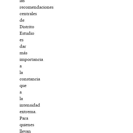
las
recomendaciones
centrales
de
Distrito
Estudio
es
dar
más
importancia
a
la
constancia
que
a
la
intensidad
extrema.
Para
quienes
llevan