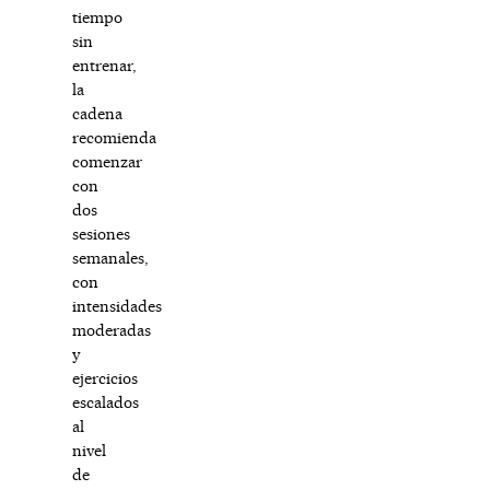
tiempo
sin
entrenar,
la
cadena
recomienda
comenzar
con
dos
sesiones
semanales,
con
intensidades
moderadas
y
ejercicios
escalados
al
nivel
de