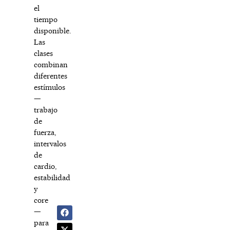
el
tiempo
disponible.
Las
clases
combinan
diferentes
estímulos
—
trabajo
de
fuerza,
intervalos
de
cardio,
estabilidad
y
core
—
para