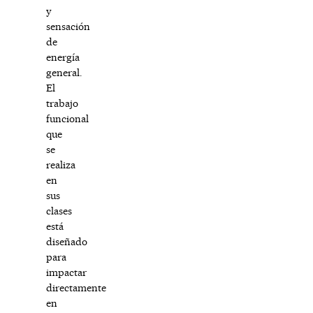
y
sensación
de
energía
general.
El
trabajo
funcional
que
se
realiza
en
sus
clases
está
diseñado
para
impactar
directamente
en