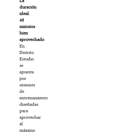
La
duración
ideal:
45
minutos
bien
aprovechado
En
Distrito
Estudio
se
apuesta
por
sesiones
de
entrenamiento
diseñadas
para
aprovechar
al
máximo