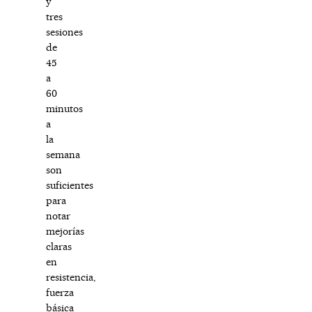
y
tres
sesiones
de
45
a
60
minutos
a
la
semana
son
suficientes
para
notar
mejorías
claras
en
resistencia,
fuerza
básica