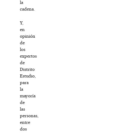
la
cadena.
Y,
en
opinión
de
los
expertos
de
Distrito
Estudio,
para
la
mayoría
de
las
personas,
entre
dos