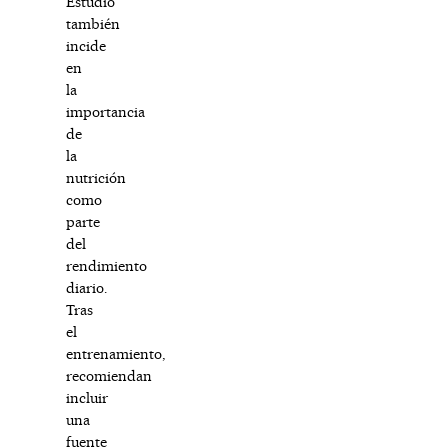
Estudio
también
incide
en
la
importancia
de
la
nutrición
como
parte
del
rendimiento
diario.
Tras
el
entrenamiento,
recomiendan
incluir
una
fuente