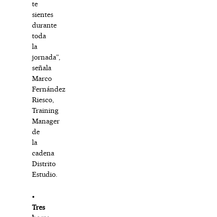
te
sientes
durante
toda
la
jornada”,
señala
Marco
Fernández
Riesco,
Training
Manager
de
la
cadena
Distrito
Estudio.
⦁
Tres