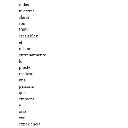
todas
nuestras
clases
son
100%
escalables:
el
mismo
entrenamiento
lo
puede
realizar
una
persona
que
empieza
y
otra
con
experiencia,